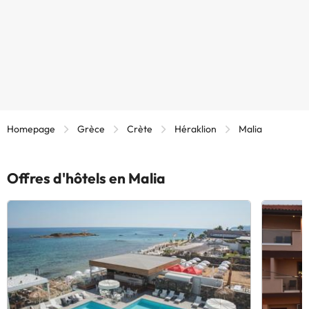
Homepage
Grèce
Crète
Héraklion
Malia
Offres d'hôtels en Malia