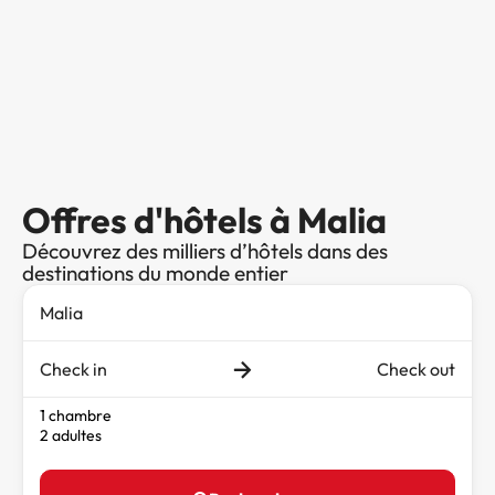
Offres d'hôtels à Malia
Découvrez des milliers d’hôtels dans des
destinations du monde entier
Check in
Check out
1 chambre
2 adultes