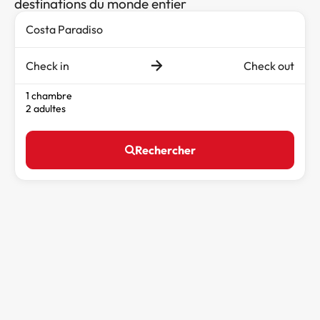
destinations du monde entier
Check in
Check out
1 chambre
2 adultes
Rechercher