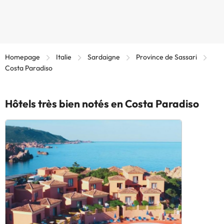
Homepage
Italie
Sardaigne
Province de Sassari
Costa Paradiso
Hôtels très bien notés en Costa Paradiso