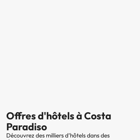
Offres d'hôtels à Costa
Paradiso
Découvrez des milliers d’hôtels dans des