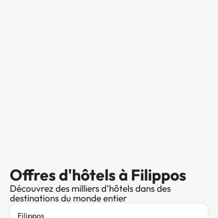
Offres d'hôtels à Filippos
Découvrez des milliers d’hôtels dans des
destinations du monde entier