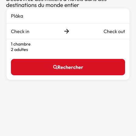
destinations du monde entier
Check in
Check out
1 chambre
2 adultes
Rechercher