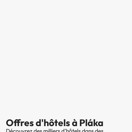
Offres d'hôtels à Pláka
Découvrez des milliers d’hôtels dans des