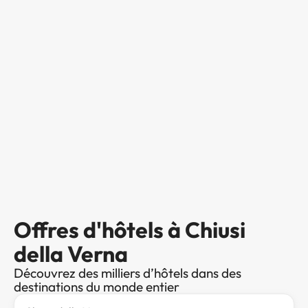
Offres d'hôtels à Chiusi
della Verna
Découvrez des milliers d’hôtels dans des
destinations du monde entier