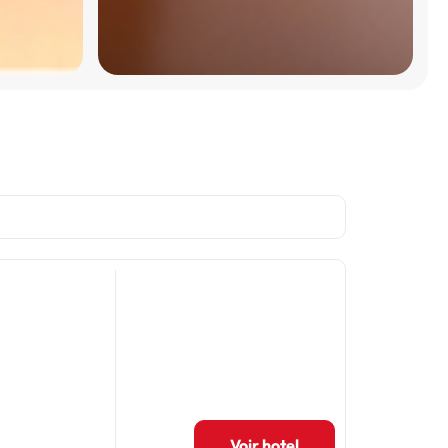
Voir hotel