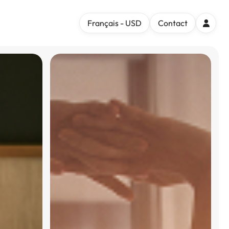
Français - USD
Contact