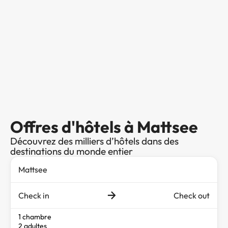
Offres d'hôtels à Mattsee
Découvrez des milliers d’hôtels dans des
destinations du monde entier
Check in
Check out
1 chambre
2 adultes