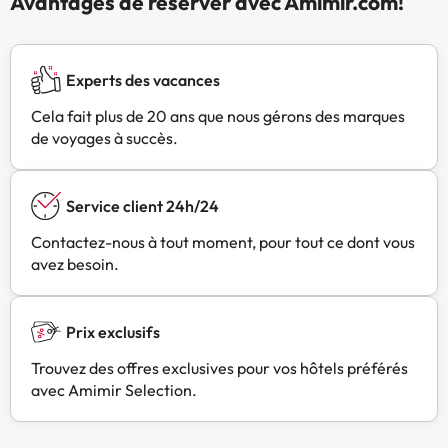
Avantages de réserver avec Amimir.com!
Experts des vacances
Cela fait plus de 20 ans que nous gérons des marques
de voyages à succès.
Service client 24h/24
Contactez-nous à tout moment, pour tout ce dont vous
avez besoin.
Prix exclusifs
Trouvez des offres exclusives pour vos hôtels préférés
avec Amimir Selection.