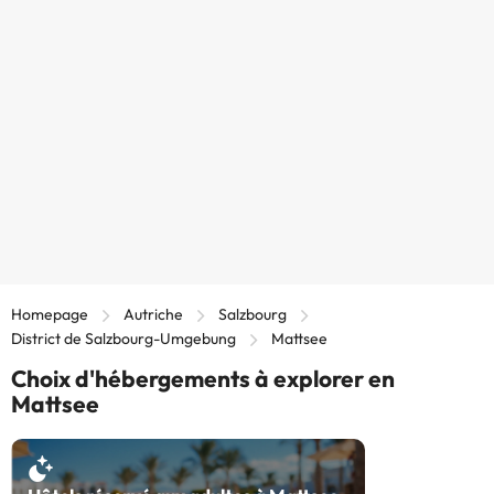
Homepage
Autriche
Salzbourg
District de Salzbourg-Umgebung
Mattsee
Choix d'hébergements à explorer en
Mattsee