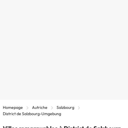
Homepage
Autriche
Salzbourg
District de Salzbourg-Umgebung