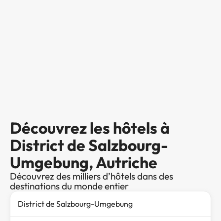
Découvrez les hôtels à
District de Salzbourg-
Umgebung, Autriche
Découvrez des milliers d’hôtels dans des
destinations du monde entier