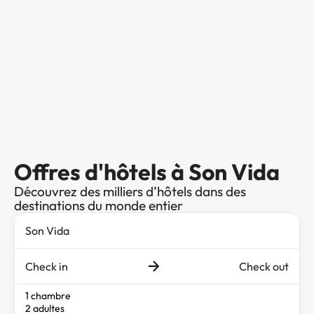
Offres d'hôtels à Son Vida
Découvrez des milliers d’hôtels dans des
destinations du monde entier
Check in
Check out
1 chambre
2 adultes