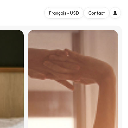
Français - USD
Contact