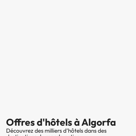
Offres d'hôtels à Algorfa
Découvrez des milliers d’hôtels dans des