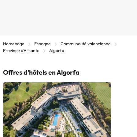
Homepage
Espagne
Communauté valencienne
Province d'Alicante
Algorfa
Offres d'hôtels en Algorfa