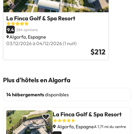
La Finca Golf & Spa Resort
9.4
264 opinions
Algorfa, Espagne
03/12/2026 à 04/12/2026 (1 nuit)
$212
Plus d'hôtels en Algorfa
14 hébergements
disponibles
La Finca Golf & Spa Resort
Algorfa, Espagne
A 1,71 mi du centre