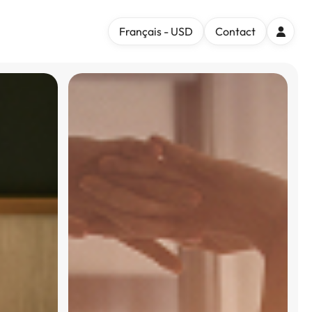
Français - USD
Contact