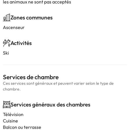
les animaux ne sont pas acceptés
Zones communes
Ascenseur
Activités
Ski
Services de chambre
Ces services sont généraux et peuvent varier selon le type de
chambre.
Services généraux des chambres
Télévision
Cuisine
Balcon ou terrasse