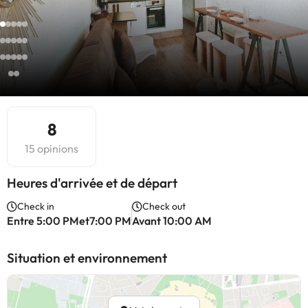
8
15 opinions
Heures d'arrivée et de départ
Check in
Check out
Entre 5:00 PMet7:00 PM
Avant 10:00 AM
Situation et environnement