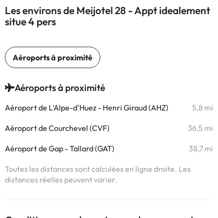
Les environs de Meijotel 28 - Appt idealement
situe 4 pers
Aéroports à proximité
Aéroport de L'Alpe-d'Huez - Henri Giraud (AHZ)
5,8 mi
Aéroport de Courchevel (CVF)
36,5 mi
Aéroport de Gap - Tallard (GAT)
38,7 mi
Toutes les distances sont calculées en ligne droite. Les
distances réelles peuvent varier.