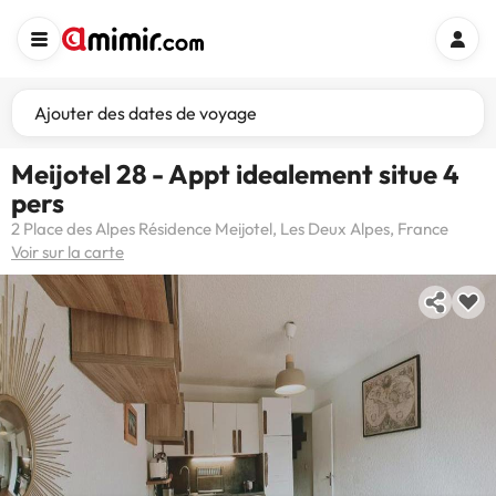
Ajouter des dates de voyage
Meijotel 28 - Appt idealement situe 4
pers
2 Place des Alpes Résidence Meijotel, Les Deux Alpes, France
Voir sur la carte