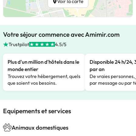
Voir la carte
Votre séjour commence avec Amimir.com
Trustpilot
4.5/5
Plus d'un million d'hôtels dans le
Disponible 24 h/24, 
monde entier
par an
Trouvez votre hébergement, quels
De vraies personnes, 
que soient vos besoins.
par message ou par t
Equipements et services
Animaux domestiques