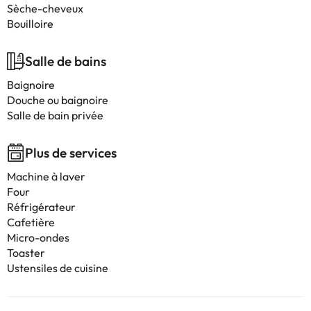
Sèche-cheveux
Bouilloire
Salle de bains
Baignoire
Douche ou baignoire
Salle de bain privée
Plus de services
Machine à laver
Four
Réfrigérateur
Cafetière
Micro-ondes
Toaster
Ustensiles de cuisine