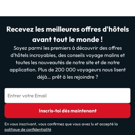
Recevez les meilleures offres d'hôtels
avant tout le monde !
Soyez parmi les premiers à découvrir des offres
d’hôtels incroyables, des conseils voyage malins et
toutes les nouveautés de notre site et de notre
application. Plus de 200 000 voyageurs nous lisent
déjà… prêt à les rejoindre ?
Entrer votre Email
Inscris-toi dès maintenant
En vous inscrivant, vous confirmez que vous avez lu et accepté la
politique de confidentialité