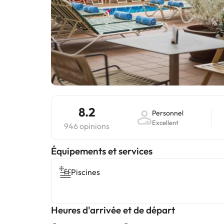
8.2
Personnel
Excellent
946 opinions
​Équipements et services
Piscines
Heures d'arrivée et de départ