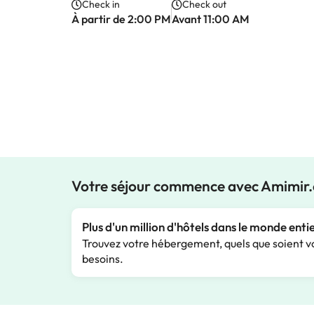
Check in
Check out
À partir de 2:00 PM
Avant 11:00 AM
Votre séjour commence avec Amimir
Plus d'un million d'hôtels dans le monde enti
Trouvez votre hébergement, quels que soient v
besoins.