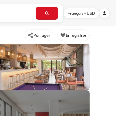
Français - USD
Partager
Enregistrer