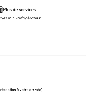
Plus de services
ayez mini-réfrigérateur
 réception à votre arrivée)