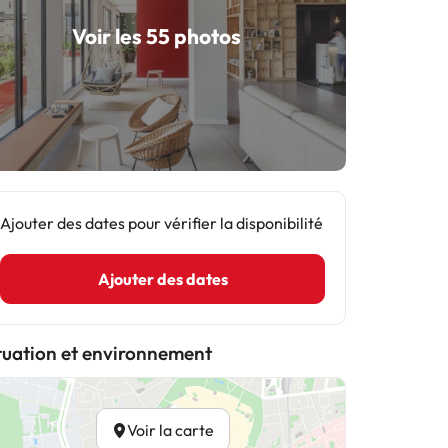
Voir les 55 photos
Ajouter des dates pour vérifier la disponibilité
Ajouter des dates
tuation et environnement
Voir la carte