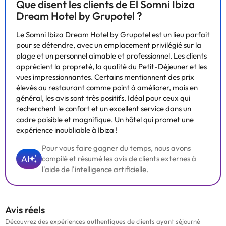
Que disent les clients de El Somni Ibiza
Dream Hotel by Grupotel ?
Le Somni Ibiza Dream Hotel by Grupotel est un lieu parfait
pour se détendre, avec un emplacement privilégié sur la
plage et un personnel aimable et professionnel. Les clients
apprécient la propreté, la qualité du Petit-Déjeuner et les
vues impressionnantes. Certains mentionnent des prix
élevés au restaurant comme point à améliorer, mais en
général, les avis sont très positifs. Idéal pour ceux qui
recherchent le confort et un excellent service dans un
cadre paisible et magnifique. Un hôtel qui promet une
expérience inoubliable à Ibiza !
Pour vous faire gagner du temps, nous avons
AI
compilé et résumé les avis de clients externes à
l'aide de l'intelligence artificielle.
Avis réels
Découvrez des expériences authentiques de clients ayant séjourné