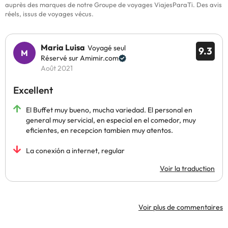
auprès des marques de notre Groupe de voyages ViajesParaTi. Des avis
réels, issus de voyages vécus.
Maria Luisa
Voyagé seul
9.3
Réservé sur Amimir.com
Août 2021
Excellent
El Buffet muy bueno, mucha variedad. El personal en
general muy servicial, en especial en el comedor, muy
eficientes, en recepcion tambien muy atentos.
La conexión a internet, regular
Voir la traduction
Voir plus de commentaires