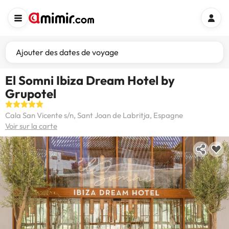
Ajouter des dates de voyage
El Somni Ibiza Dream Hotel by
Grupotel
Cala San Vicente s/n, Sant Joan de Labritja, Espagne
Voir sur la carte