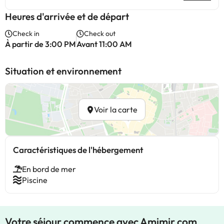
Heures d'arrivée et de départ
Check in
Check out
À partir de 3:00 PM
Avant 11:00 AM
Situation et environnement
Voir la carte
Caractéristiques de l'hébergement
En bord de mer
Piscine
Votre séjour commence avec Amimir.com