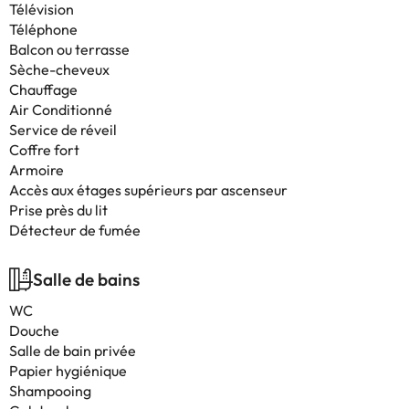
Télévision
Téléphone
Balcon ou terrasse
Sèche-cheveux
Chauffage
Air Conditionné
Service de réveil
Coffre fort
Armoire
Accès aux étages supérieurs par ascenseur
Prise près du lit
Détecteur de fumée
Salle de bains
WC
Douche
Salle de bain privée
Papier hygiénique
Shampooing