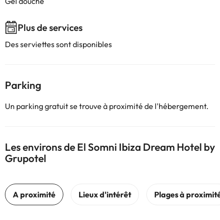
Gel douche
Plus de services
Des serviettes sont disponibles
Parking
Un parking gratuit se trouve à proximité de l'hébergement.
Les environs de El Somni Ibiza Dream Hotel by
Grupotel