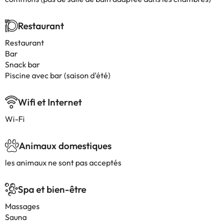
Restaurant
Restaurant
Bar
Snack bar
Piscine avec bar (saison d'été)
Wifi et Internet
Wi-Fi
Animaux domestiques
les animaux ne sont pas acceptés
Spa et bien-être
Massages
Sauna