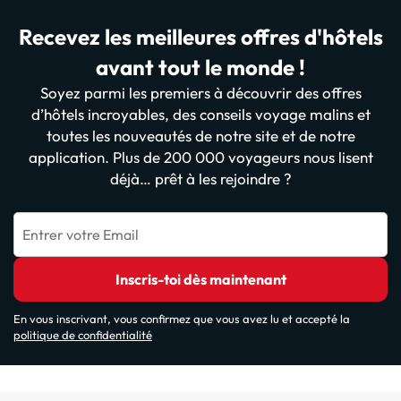
Recevez les meilleures offres d'hôtels
avant tout le monde !
Soyez parmi les premiers à découvrir des offres
d’hôtels incroyables, des conseils voyage malins et
toutes les nouveautés de notre site et de notre
application. Plus de 200 000 voyageurs nous lisent
déjà… prêt à les rejoindre ?
Entrer votre Email
Inscris-toi dès maintenant
En vous inscrivant, vous confirmez que vous avez lu et accepté la
politique de confidentialité