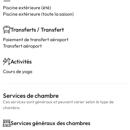
Piscine extérieure (été)
Piscine extérieure (toute la saison)
Transferts / Transfert
Paiement de transfert aéroport
Transfert aéroport
Activités
Cours de yoga
Services de chambre
Ces services sont généraux et peuvent varier selon le type de
chambre.
Services généraux des chambres