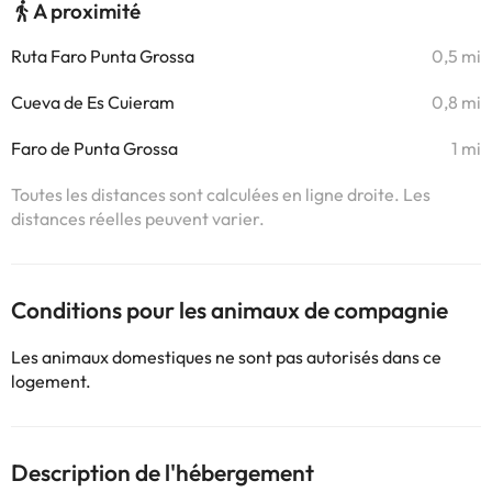
A proximité
Ruta Faro Punta Grossa
0,5 mi
Cueva de Es Cuieram
0,8 mi
Faro de Punta Grossa
1 mi
Toutes les distances sont calculées en ligne droite. Les
distances réelles peuvent varier.
Conditions pour les animaux de compagnie
Les animaux domestiques ne sont pas autorisés dans ce
logement.
Description de l'hébergement