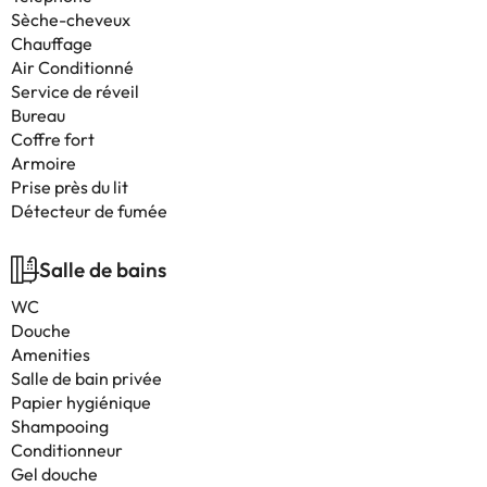
Sèche-cheveux
Chauffage
Air Conditionné
Service de réveil
Bureau
Coffre fort
Armoire
Prise près du lit
Détecteur de fumée
Salle de bains
WC
Douche
Amenities
Salle de bain privée
Papier hygiénique
Shampooing
Conditionneur
Gel douche