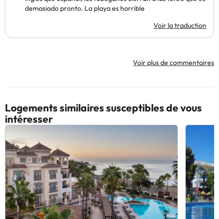
demasiado pronto. La playa es horrible
Voir la traduction
Voir plus de commentaires
Logements similaires susceptibles de vous
intéresser