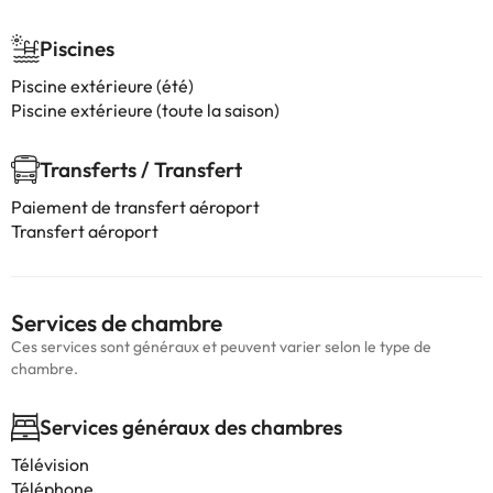
Piscines
Piscine extérieure (été)
Piscine extérieure (toute la saison)
Transferts / Transfert
Paiement de transfert aéroport
Transfert aéroport
Services de chambre
Ces services sont généraux et peuvent varier selon le type de
chambre.
Services généraux des chambres
Télévision
Téléphone