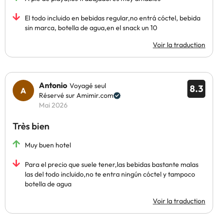
El todo incluido en bebidas regular,no entrá cóctel, bebida
sin marca, botella de agua,en el snack un 10
Voir la traduction
Antonio
Voyagé seul
8.3
Réservé sur Amimir.com
Mai 2026
Très bien
Muy buen hotel
Para el precio que suele tener,las bebidas bastante malas
las del todo incluido,no te entra ningún cóctel y tampoco
botella de agua
Voir la traduction