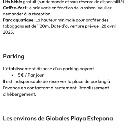
Lits bébé:
gratuit (sur demande et sous réserve de disponibilité).
Coffre-fort:
le prix varie en fonction de la saison. Veuillez
demander à la réception.
Parc aquatique:
La hauteur minimale pour profiter des
toboggans est de 1'20m. Date d'ouverture prévue : 28 avril
2025.
Parking
L'établissement dispose d'un parking payant
5€ / Par jour
Il est indispensable de réserver la place de parking à
l'avance en contactant directement l'établissement
d'hébergement.
Les environs de Globales Playa Estepona