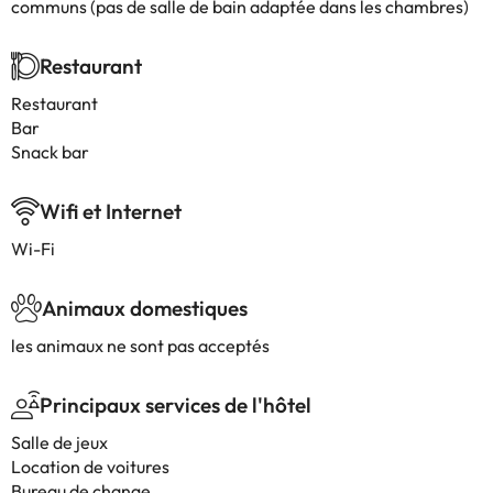
communs (pas de salle de bain adaptée dans les chambres)
Restaurant
Restaurant
Bar
Snack bar
Wifi et Internet
Wi-Fi
Animaux domestiques
les animaux ne sont pas acceptés
Principaux services de l'hôtel
Salle de jeux
Location de voitures
Bureau de change