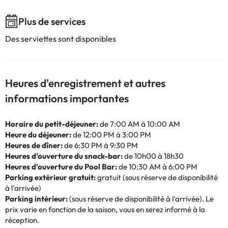
Plus de services
Des serviettes sont disponibles
Heures d'enregistrement et autres
informations importantes
Horaire du petit-déjeuner:
de 7:00 AM à 10:00 AM
Heure du déjeuner:
de 12:00 PM à 3:00 PM
Heures de dîner:
de 6:30 PM à 9:30 PM
Heures d'ouverture du snack-bar:
de 10h00 à 18h30
Heures d'ouverture du Pool Bar:
de 10:30 AM à 6:00 PM
Parking extérieur gratuit:
gratuit (sous réserve de disponibilité
à l'arrivée)
Parking intérieur:
(sous réserve de disponibilité à l'arrivée). Le
prix varie en fonction de la saison, vous en serez informé à la
réception.