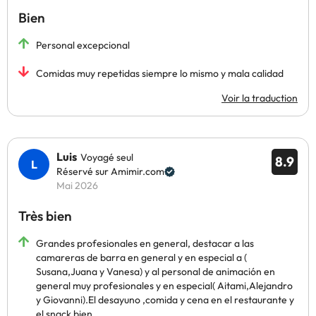
Bien
Personal excepcional
Comidas muy repetidas siempre lo mismo y mala calidad
Voir la traduction
Luis
Voyagé seul
8.9
Réservé sur Amimir.com
Mai 2026
Très bien
Grandes profesionales en general, destacar a las
camareras de barra en general y en especial a (
Susana,Juana y Vanesa) y al personal de animación en
general muy profesionales y en especial( Aitami,Alejandro
y Giovanni).El desayuno ,comida y cena en el restaurante y
el snack bien.