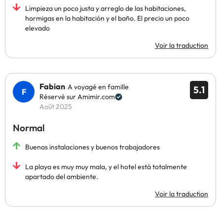
Limpieza un poco justa y arreglo de las habitaciones,
hormigas en la habitación y el baño. El precio un poco
elevado
Voir la traduction
Fabian
A voyagé en famille
5.1
Réservé sur Amimir.com
Août 2025
Normal
Buenas instalaciones y buenos trabajadores
La playa es muy muy mala, y el hotel está totalmente
apartado del ambiente.
Voir la traduction