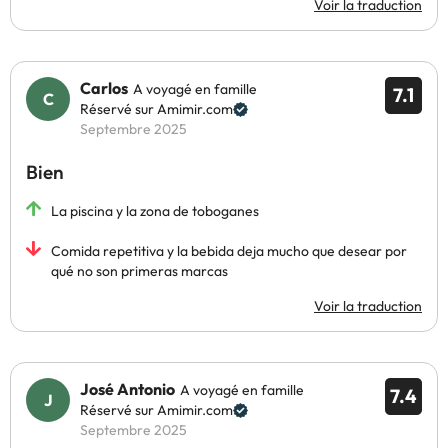
Voir la traduction
Carlos
A voyagé en famille
7.1
Réservé sur Amimir.com
Septembre 2025
Bien
La piscina y la zona de toboganes
Comida repetitiva y la bebida deja mucho que desear por
qué no son primeras marcas
Voir la traduction
José Antonio
A voyagé en famille
7.4
Réservé sur Amimir.com
Septembre 2025