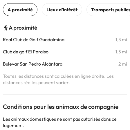
A proximité
Real Club de Golf Guadalmina
1,3 mi
Club de golf El Paraiso
1,5 mi
Bulevar San Pedro Alcántara
2 mi
Toutes les distances sont calculées en ligne droite. Les
distances réelles peuvent varier.
Conditions pour les animaux de compagnie
Les animaux domestiques ne sont pas autorisés dans ce
logement.