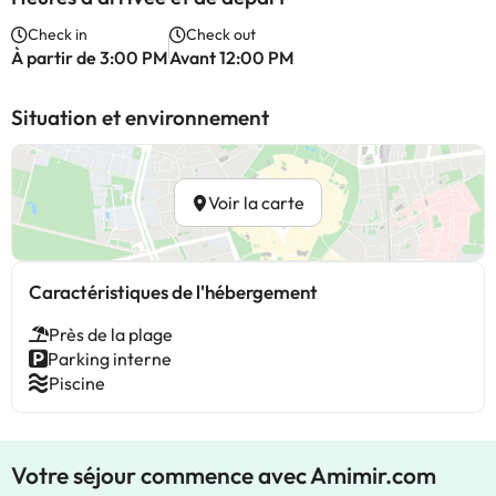
Check in
Check out
À partir de 3:00 PM
Avant 12:00 PM
Situation et environnement
Voir la carte
Caractéristiques de l'hébergement
Près de la plage
Parking interne
Piscine
Votre séjour commence avec Amimir.com