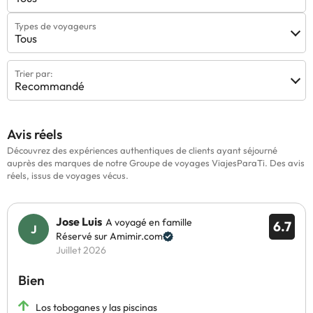
Types de voyageurs
Tous
Trier par:
Recommandé
Avis réels
Découvrez des expériences authentiques de clients ayant séjourné
auprès des marques de notre Groupe de voyages ViajesParaTi. Des avis
réels, issus de voyages vécus.
Jose Luis
A voyagé en famille
6.7
Réservé sur Amimir.com
Juillet 2026
Bien
Los toboganes y las piscinas