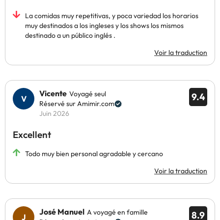
La comidas muy repetitivas, y poca variedad los horarios
muy destinados a los ingleses y los shows los mismos
destinado a un público inglés .
Voir la traduction
Vicente
Voyagé seul
9.4
Réservé sur Amimir.com
Juin 2026
Excellent
Todo muy bien personal agradable y cercano
Voir la traduction
José Manuel
A voyagé en famille
8.9