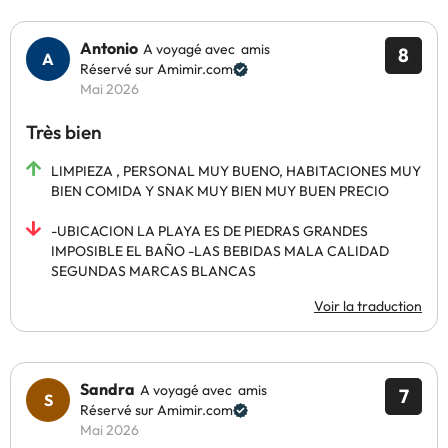
Antonio
A voyagé avec amis
8
Réservé sur Amimir.com
Mai 2026
Très bien
LIMPIEZA , PERSONAL MUY BUENO, HABITACIONES MUY
BIEN COMIDA Y SNAK MUY BIEN MUY BUEN PRECIO
-UBICACION LA PLAYA ES DE PIEDRAS GRANDES
IMPOSIBLE EL BAÑO -LAS BEBIDAS MALA CALIDAD
SEGUNDAS MARCAS BLANCAS
Voir la traduction
Sandra
A voyagé avec amis
7
Réservé sur Amimir.com
Mai 2026