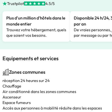
Trustpilot
4.5/5
Plus d'un million d'hôtels dans le
Disponible 24 h/24, 
monde entier
par an
Trouvez votre hébergement, quels
De vraies personnes, 
que soient vos besoins.
par message ou par t
Equipements et services
Zones communes
réception 24 heures sur 24
Chauffage
Air conditionné dans les zones communes
Ascenseur
Espace fumeurs
Accès aux personnes à mobilité réduite dans les espaces