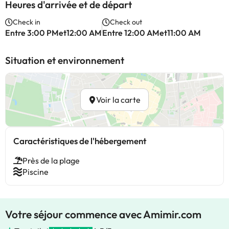
Heures d'arrivée et de départ
Check in
Check out
Entre 3:00 PMet12:00 AM
Entre 12:00 AMet11:00 AM
Situation et environnement
Voir la carte
Caractéristiques de l'hébergement
Près de la plage
Piscine
Votre séjour commence avec Amimir.com