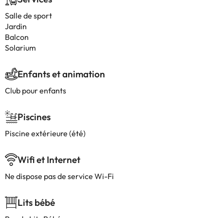
Salle de sport
Jardin
Balcon
Solarium
Enfants et animation
Club pour enfants
Piscines
Piscine extérieure (été)
Wifi et Internet
Ne dispose pas de service Wi-Fi
Lits bébé