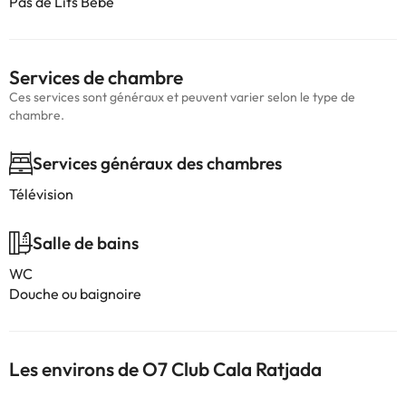
Pas de Lits Bébé
Services de chambre
Ces services sont généraux et peuvent varier selon le type de
chambre.
Services généraux des chambres
Télévision
Salle de bains
WC
Douche ou baignoire
Les environs de O7 Club Cala Ratjada