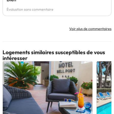
Évaluation sans commentaire
Voir plus de commentaires
Logements similaires susceptibles de vous
intéresser