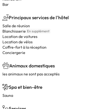
Bar
Principaux services de l'hôtel
Salle de réunion
Blanchisserie
En supplément
Location de voitures
Location de vélos
Coffre-fort à la réception
Conciergerie
Animaux domestiques
les animaux ne sont pas acceptés
Spa et bien-être
Sauna
Services