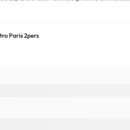
tro Paris 2pers