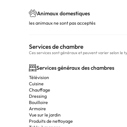
Animaux domestiques
les animaux ne sont pas acceptés
Services de chambre
Ces services sont généraux et peuvent varier selon le 
Services généraux des chambres
Télévision
Cuisine
Chauffage
Dressing
Bouilloire
Armoire
Vue sur le jardin
Produits de nettoyage