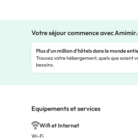
Votre séjour commence avec Amimir
Plus d'un million d'hôtels dans le monde enti
Trouvez votre hébergement, quels que soient v
besoins.
Equipements et services
Wifi et Internet
Wi-Fi