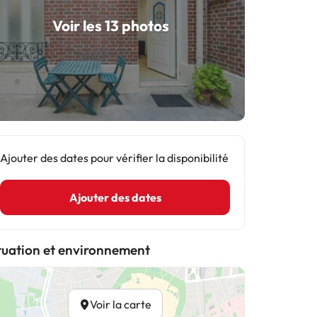
Voir les 13 photos
Ajouter des dates pour vérifier la disponibilité
Ajouter des dates
tuation et environnement
Voir la carte