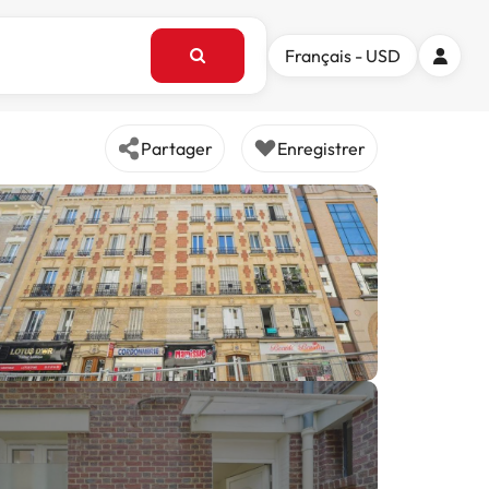
Français - USD
Partager
Enregistrer