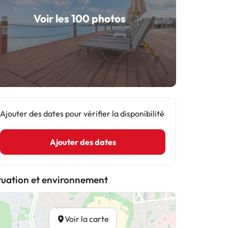
Voir les 100 photos
Ajouter des dates pour vérifier la disponibilité
Ajouter des dates
tuation et environnement
Voir la carte