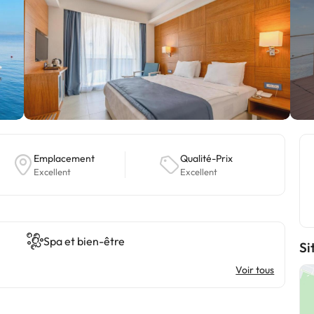
Emplacement
Qualité-Prix
Excellent
Excellent
Spa et bien-être
Si
Voir tous