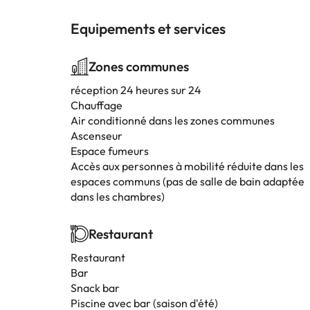
Equipements et services
Zones communes
réception 24 heures sur 24
Chauffage
Air conditionné dans les zones communes
Ascenseur
Espace fumeurs
Accès aux personnes à mobilité réduite dans les
espaces communs (pas de salle de bain adaptée
dans les chambres)
Restaurant
Restaurant
Bar
Snack bar
Piscine avec bar (saison d'été)