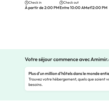
Check in
Check out
À partir de 2:00 PM
Entre 10:00 AMet12:00 PM
Votre séjour commence avec Amimir
Plus d'un million d'hôtels dans le monde enti
Trouvez votre hébergement, quels que soient v
besoins.