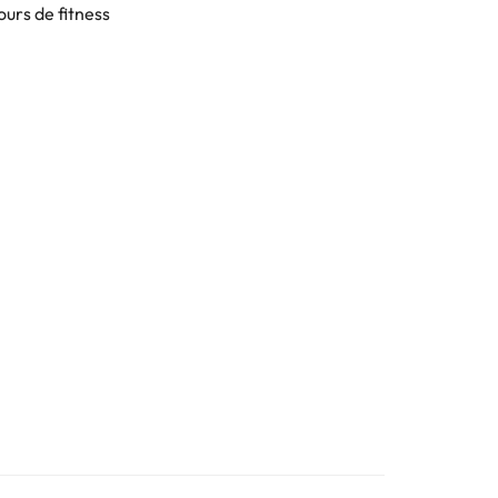
ours de fitness