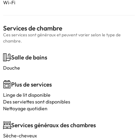
Wi-Fi
Services de chambre
Ces services sont généraux et peuvent varier selon le type de
chambre.
Salle de bains
Douche
Plus de services
Linge de lit disponible
Des serviettes sont disponibles
Nettoyage quotidien
Services généraux des chambres
Sèche-cheveux