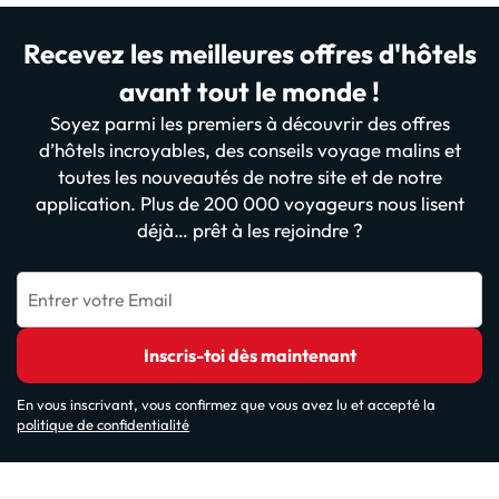
Recevez les meilleures offres d'hôtels
avant tout le monde !
Soyez parmi les premiers à découvrir des offres
d’hôtels incroyables, des conseils voyage malins et
toutes les nouveautés de notre site et de notre
application. Plus de 200 000 voyageurs nous lisent
déjà… prêt à les rejoindre ?
Entrer votre Email
Inscris-toi dès maintenant
En vous inscrivant, vous confirmez que vous avez lu et accepté la
politique de confidentialité