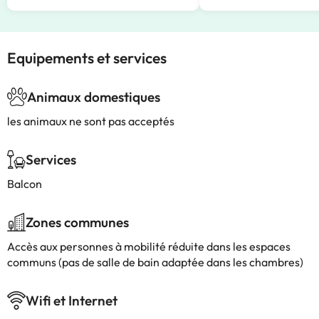
Equipements et services
Animaux domestiques
les animaux ne sont pas acceptés
Services
Balcon
Zones communes
Accès aux personnes à mobilité réduite dans les espaces
communs (pas de salle de bain adaptée dans les chambres)
Wifi et Internet