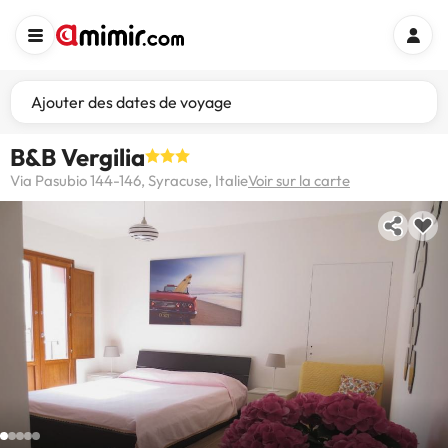
Ajouter des dates de voyage
B&B Vergilia
Via Pasubio 144-146, Syracuse, Italie
Voir sur la carte