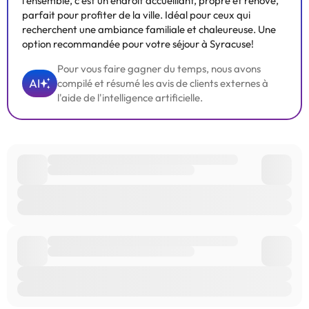
l'ensemble, c'est un endroit accueillant, propre et rénové,
parfait pour profiter de la ville. Idéal pour ceux qui
recherchent une ambiance familiale et chaleureuse. Une
option recommandée pour votre séjour à Syracuse!
Pour vous faire gagner du temps, nous avons
AI
compilé et résumé les avis de clients externes à
l'aide de l'intelligence artificielle.