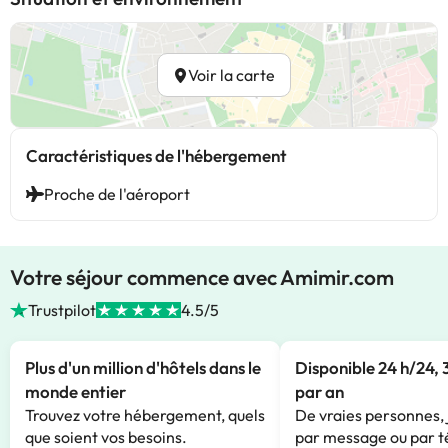
Voir la carte
Caractéristiques de l'hébergement
Proche de l'aéroport
Votre séjour commence avec Amimir.com
Trustpilot
4.5/5
Plus d'un million d'hôtels dans le
Disponible 24 h/24, 
monde entier
par an
Trouvez votre hébergement, quels
De vraies personnes, 
que soient vos besoins.
par message ou par t