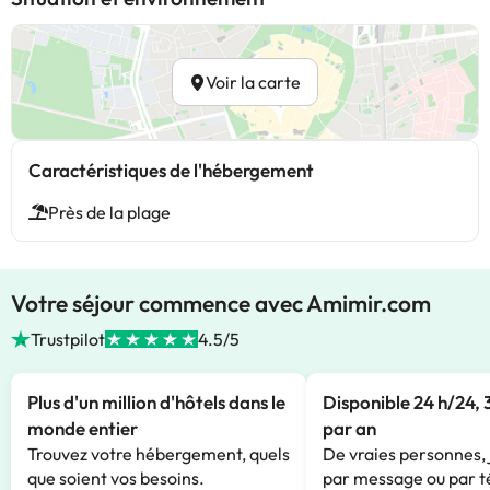
Voir la carte
Caractéristiques de l'hébergement
Près de la plage
Votre séjour commence avec Amimir.com
Trustpilot
4.5/5
Plus d'un million d'hôtels dans le
Disponible 24 h/24, 
monde entier
par an
Trouvez votre hébergement, quels
De vraies personnes, 
que soient vos besoins.
par message ou par t