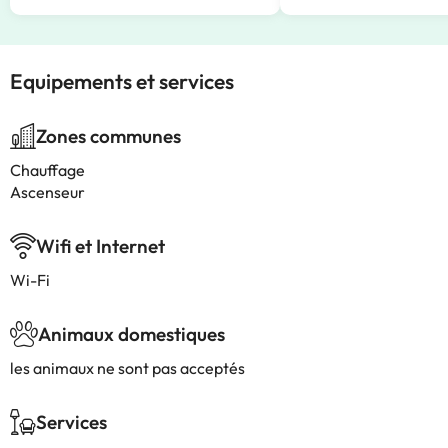
Equipements et services
Zones communes
Chauffage
Ascenseur
Wifi et Internet
Wi-Fi
Animaux domestiques
les animaux ne sont pas acceptés
Services