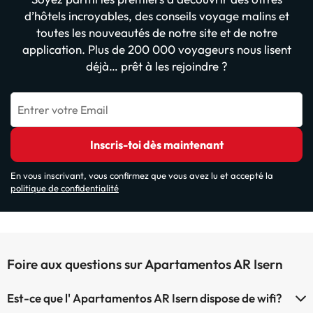
d’hôtels incroyables, des conseils voyage malins et
toutes les nouveautés de notre site et de notre
application. Plus de 200 000 voyageurs nous lisent
déjà… prêt à les rejoindre ?
Entrer votre Email
Inscris-toi dès maintenant
En vous inscrivant, vous confirmez que vous avez lu et accepté la
politique de confidentialité
Foire aux questions sur Apartamentos AR Isern
Est-ce que l' Apartamentos AR Isern dispose de wifi?