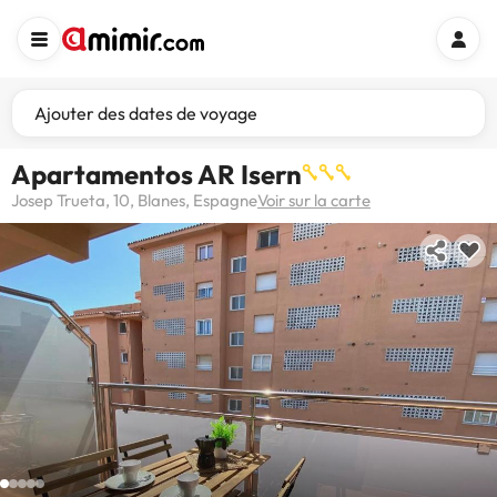
Ajouter des dates de voyage
Apartamentos AR Isern
Josep Trueta, 10, Blanes, Espagne
Voir sur la carte