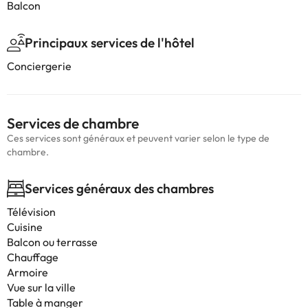
Balcon
Principaux services de l'hôtel
Conciergerie
Services de chambre
Ces services sont généraux et peuvent varier selon le type de
chambre.
Services généraux des chambres
Télévision
Cuisine
Balcon ou terrasse
Chauffage
Armoire
Vue sur la ville
Table à manger