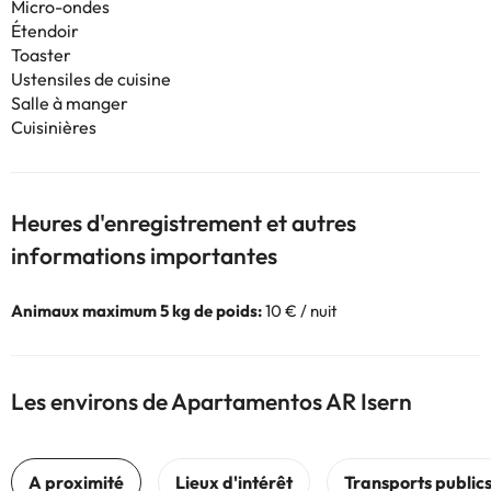
Micro-ondes
Étendoir
Toaster
Ustensiles de cuisine
Salle à manger
Cuisinières
Heures d'enregistrement et autres
informations importantes
Animaux maximum 5 kg de poids:
10 € / nuit
Les environs de Apartamentos AR Isern