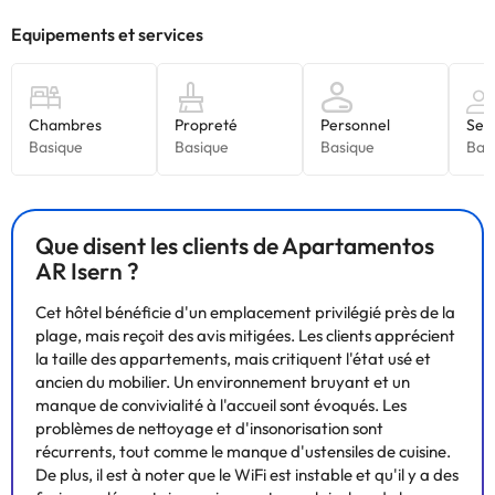
Que disent les clients de Apartamentos
AR Isern ?
Cet hôtel bénéficie d'un emplacement privilégié près de la
plage, mais reçoit des avis mitigées. Les clients apprécient
la taille des appartements, mais critiquent l'état usé et
ancien du mobilier. Un environnement bruyant et un
manque de convivialité à l'accueil sont évoqués. Les
problèmes de nettoyage et d'insonorisation sont
récurrents, tout comme le manque d'ustensiles de cuisine.
De plus, il est à noter que le WiFi est instable et qu'il y a des