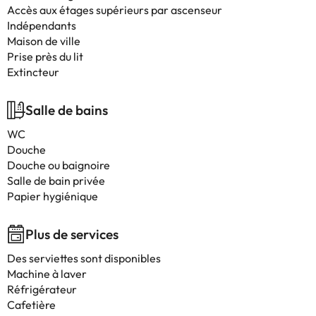
Accès aux étages supérieurs par ascenseur
Indépendants
Maison de ville
Prise près du lit
Extincteur
Salle de bains
WC
Douche
Douche ou baignoire
Salle de bain privée
Papier hygiénique
Plus de services
Des serviettes sont disponibles
Machine à laver
Réfrigérateur
Cafetière