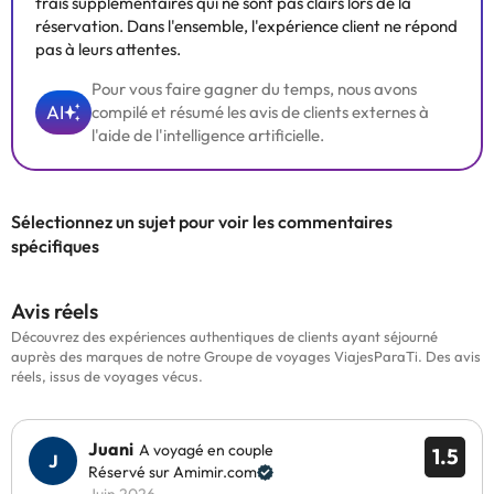
frais supplémentaires qui ne sont pas clairs lors de la
réservation. Dans l'ensemble, l'expérience client ne répond
pas à leurs attentes.
Pour vous faire gagner du temps, nous avons
AI
compilé et résumé les avis de clients externes à
l'aide de l'intelligence artificielle.
Sélectionnez un sujet pour voir les commentaires
spécifiques
Avis réels
Découvrez des expériences authentiques de clients ayant séjourné
auprès des marques de notre Groupe de voyages ViajesParaTi. Des avis
réels, issus de voyages vécus.
Juani
A voyagé en couple
1.5
Réservé sur Amimir.com