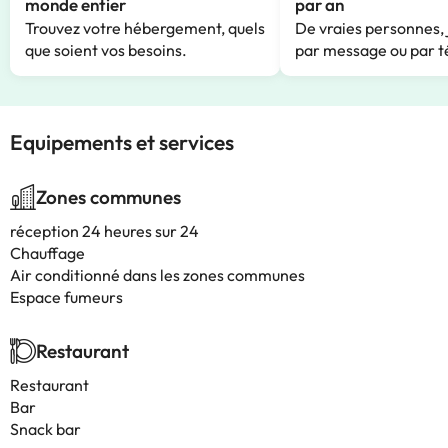
monde entier
par an
Trouvez votre hébergement, quels
De vraies personnes, 
que soient vos besoins.
par message ou par t
Equipements et services
Zones communes
réception 24 heures sur 24
Chauffage
Air conditionné dans les zones communes
Espace fumeurs
Restaurant
Restaurant
Bar
Snack bar