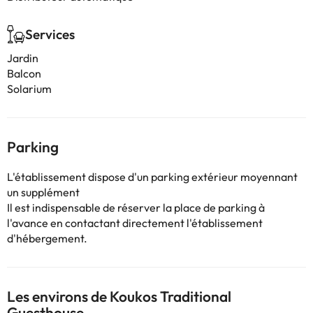
Services
Jardin
Balcon
Solarium
Parking
L'établissement dispose d'un parking extérieur moyennant
un supplément
Il est indispensable de réserver la place de parking à
l'avance en contactant directement l'établissement
d'hébergement.
Les environs de Koukos Traditional
Guesthouse