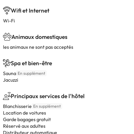
Wifi et Internet
Wi-Fi
Animaux domestiques
les animaux ne sont pas acceptés
Spa et bien-être
Sauna
En supplément
Jacuzzi
Principaux services de l'hôtel
Blanchisserie
En supplément
Location de voitures
Garde bagages gratuit
Réservé aux adultes
Distributeur automatique