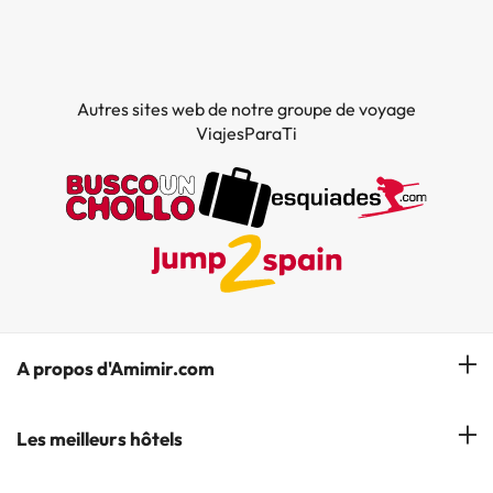
Autres sites web de notre groupe de voyage
ViajesParaTi
A propos d'Amimir.com
Notre équipe
Les meilleurs hôtels
Gérer réservation