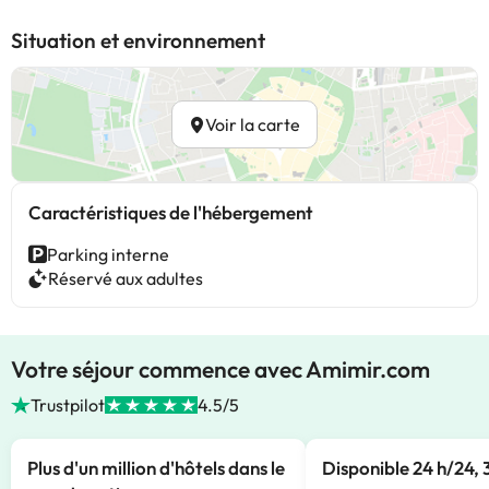
Situation et environnement
Voir la carte
Caractéristiques de l'hébergement
Parking interne
Réservé aux adultes
Votre séjour commence avec Amimir.com
Trustpilot
4.5/5
Plus d'un million d'hôtels dans le
Disponible 24 h/24, 