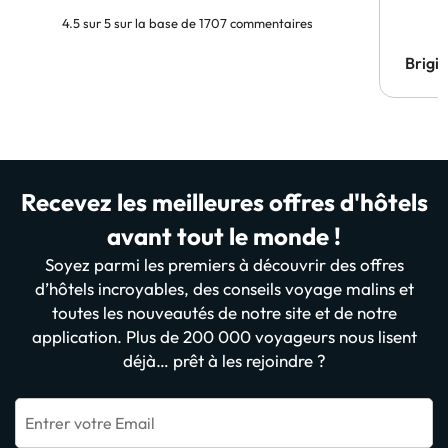
4.5 sur 5 sur la base de 1707 commentaires
Brigi
Recevez les meilleures offres d'hôtels
avant tout le monde !
Soyez parmi les premiers à découvrir des offres
d’hôtels incroyables, des conseils voyage malins et
toutes les nouveautés de notre site et de notre
application. Plus de 200 000 voyageurs nous lisent
déjà… prêt à les rejoindre ?
Entrer votre Email