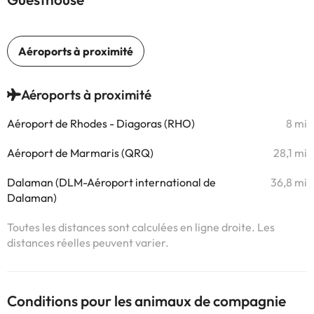
Aéroports à proximité
Aéroport de Rhodes - Diagoras (RHO)
8 mi
Aéroport de Marmaris (QRQ)
28,1 mi
Dalaman (DLM-Aéroport international de
36,8 mi
Dalaman)
Toutes les distances sont calculées en ligne droite. Les
distances réelles peuvent varier.
Conditions pour les animaux de compagnie