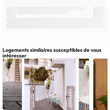
Logements similaires susceptibles de vous
intéresser