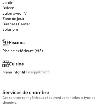
Jardin
Balcon
Salon avec TV
Zone de jeux
Buisness Center
Solarium
Piscines
Piscine extérieure (été)
Cuisine
Menu infantil
En supplément
Services de chambre
Ces services sont généraux et peuvent varier selon le type de
chambre.