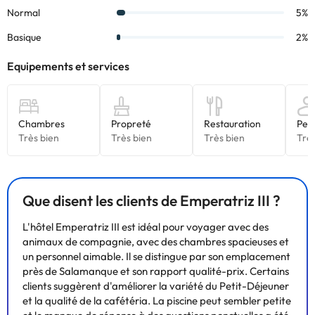
Que disent les clients de Emperatriz III ?
L'hôtel Emperatriz III est idéal pour voyager avec des
animaux de compagnie, avec des chambres spacieuses et
un personnel aimable. Il se distingue par son emplacement
près de Salamanque et son rapport qualité-prix. Certains
clients suggèrent d'améliorer la variété du Petit-Déjeuner
et la qualité de la cafétéria. La piscine peut sembler petite