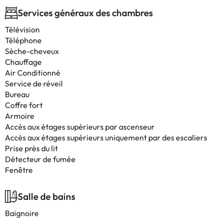
Services généraux des chambres
Télévision
Téléphone
Sèche-cheveux
Chauffage
Air Conditionné
Service de réveil
Bureau
Coffre fort
Armoire
Accès aux étages supérieurs par ascenseur
Accès aux étages supérieurs uniquement par des escaliers
Prise près du lit
Détecteur de fumée
Fenêtre
Salle de bains
Baignoire