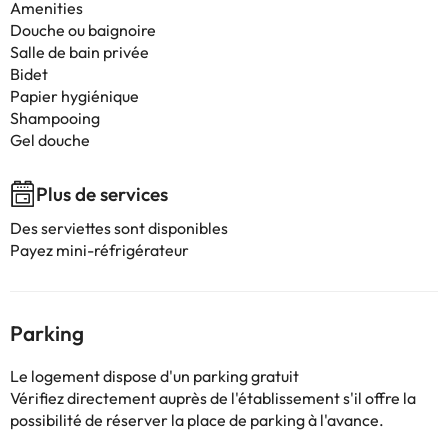
Amenities
Douche ou baignoire
Salle de bain privée
Bidet
Papier hygiénique
Shampooing
Gel douche
Plus de services
Des serviettes sont disponibles
Payez mini-réfrigérateur
Parking
Le logement dispose d'un parking gratuit
Vérifiez directement auprès de l'établissement s'il offre la
possibilité de réserver la place de parking à l'avance.