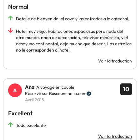
Normal
Detalle de bienvenida, el cava y las entradas a la catedral.
Hotel muy viejo, habitaciones espaciosas pero nada del
otro mundo, nada de decoración, televisor minúsculo, y el
desayuno continental, deja mucho que desear. Las estrellas
no le corresponden al hotel.
Voir la traduction
Ana
A voyagé en couple
10
Réservé sur Buscounchollo.com
Avril 2015
Excellent
Todo excelente
Voir la traduction