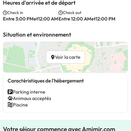
Heures d'arrivée et de départ
Check in
Check out
Entre 3:00 PMet12:00 AM
Entre 12:00 AMet12:00 PM
Situation et environnement
Voir la carte
Caractéristiques de l'hébergement
Parking interne
Animaux acceptés
Piscine
Votre séjour commence avec Amimir.com