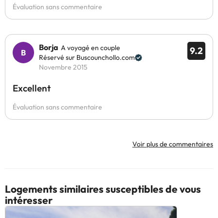
Évaluation sans commentaire
Borja
A voyagé en couple
9.2
Réservé sur Buscounchollo.com
Novembre 2015
Excellent
Évaluation sans commentaire
Voir plus de commentaires
Logements similaires susceptibles de vous
intéresser