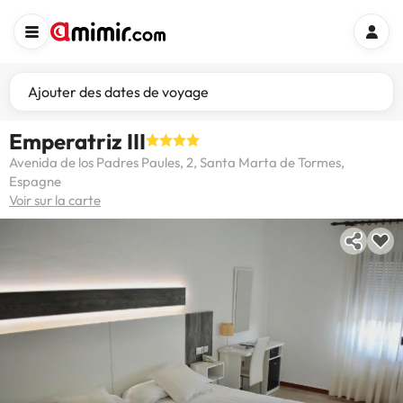
Ajouter des dates de voyage
Emperatriz III
Avenida de los Padres Paules, 2, Santa Marta de Tormes,
Espagne
Voir sur la carte