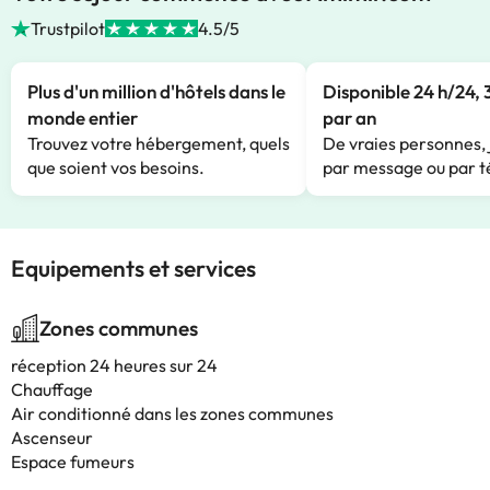
Trustpilot
4.5/5
Plus d'un million d'hôtels dans le
Disponible 24 h/24, 
monde entier
par an
Trouvez votre hébergement, quels
De vraies personnes, 
que soient vos besoins.
par message ou par t
Equipements et services
Zones communes
réception 24 heures sur 24
Chauffage
Air conditionné dans les zones communes
Ascenseur
Espace fumeurs