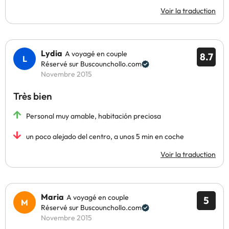
Voir la traduction
Lydia
A voyagé en couple
8.7
Réservé sur Buscounchollo.com
Novembre 2015
Très bien
Personal muy amable, habitación preciosa
un poco alejado del centro, a unos 5 min en coche
Voir la traduction
Maria
A voyagé en couple
5
Réservé sur Buscounchollo.com
Novembre 2015