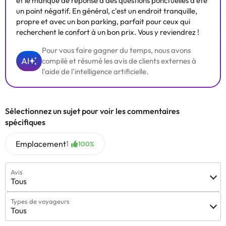
et le manque de réponse à des questions ponctuelles a été
un point négatif. En général, c'est un endroit tranquille,
propre et avec un bon parking, parfait pour ceux qui
recherchent le confort à un bon prix. Vous y reviendrez !
Pour vous faire gagner du temps, nous avons
AI
compilé et résumé les avis de clients externes à
l'aide de l'intelligence artificielle.
Sélectionnez un sujet pour voir les commentaires
spécifiques
Emplacement
1
100%
Avis
Tous
Types de voyageurs
Tous