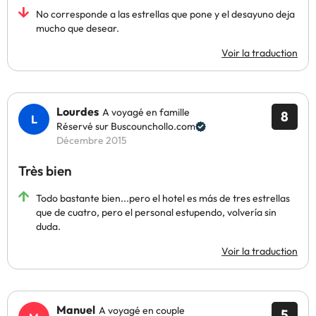
No corresponde a las estrellas que pone y el desayuno deja
mucho que desear.
Voir la traduction
Lourdes
A voyagé en famille
8
Réservé sur Buscounchollo.com
Décembre 2015
Très bien
Todo bastante bien...pero el hotel es más de tres estrellas
que de cuatro, pero el personal estupendo, volvería sin
duda.
Voir la traduction
Manuel
A voyagé en couple
5