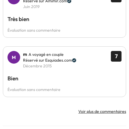
Réservé sur Amimir.com
Juin 2019
Très bien
Évaluation sans commentaire
m
A voyagé en couple
7
Réservé sur Esquiades.com
Décembre 2015
Bien
Évaluation sans commentaire
Voir plus de commentaires