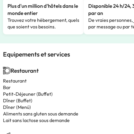
Plus d'un million d'hôtels dans le
Disponible 24 h/24, 
monde entier
par an
Trouvez votre hébergement, quels
De vraies personnes, 
que soient vos besoins.
par message ou par t
Equipements et services
Restaurant
Restaurant
Bar
Petit-Déjeuner (Buffet)
Dîner (Buffet)
Dîner (Menú)
Aliments sans gluten sous demande
Lait sans lactose sous demande