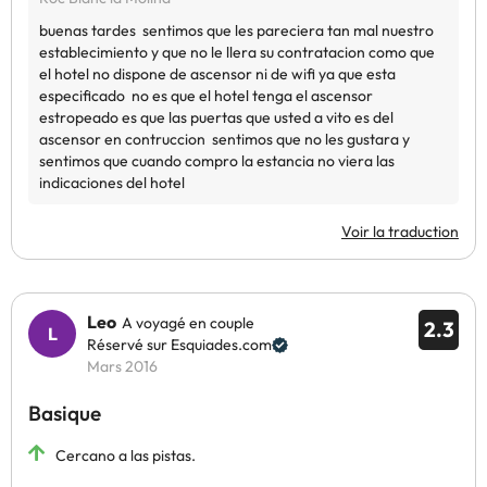
Voir la traduction
Leo
A voyagé en couple
2.3
Réservé sur Esquiades.com
Mars 2016
Basique
Cercano a las pistas.