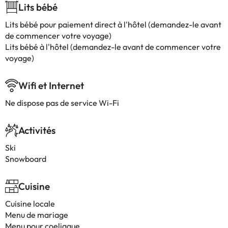
Lits bébé
Lits bébé pour paiement direct à l'hôtel (demandez-le avant
de commencer votre voyage)
Lits bébé à l'hôtel (demandez-le avant de commencer votre
voyage)
Wifi et Internet
Ne dispose pas de service Wi-Fi
Activités
Ski
Snowboard
Cuisine
Cuisine locale
Menu de mariage
Menu pour coeliaque