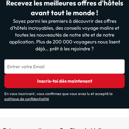
Recevez les meilleures offres d'hôtels
avant tout le monde !
Soyez parmi les premiers à découvrir des offres
d’hôtels incroyables, des conseils voyage malins et
toutes les nouveautés de notre site et de notre
application. Plus de 200 000 voyageurs nous lisent
déjà… prêt à les rejoindre ?
Entrer votre Email
Inscris-toi dès maintenant
En vous inscrivant, vous confirmez que vous avez lu et accepté la
politique de confidentialité