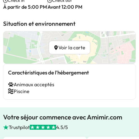
Check in
Check out
À partir de 5:00 PM
Avant 12:00 PM
Situation et environnement
Voir la carte
Caractéristiques de l'hébergement
Animaux acceptés
Piscine
Votre séjour commence avec Amimir.com
Trustpilot
4.5/5