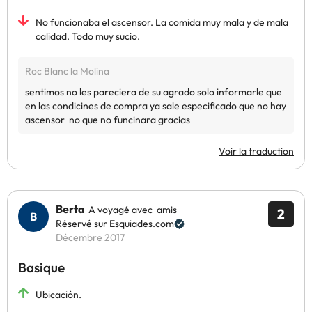
No funcionaba el ascensor. La comida muy mala y de mala
calidad. Todo muy sucio.
Voir la traduction
Berta
A voyagé avec amis
2
Réservé sur Esquiades.com
Décembre 2017
Basique
Ubicación.