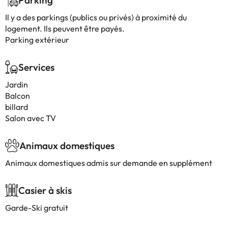
Parking
Il y a des parkings (publics ou privés) à proximité du
logement. Ils peuvent être payés.
Parking extérieur
Services
Jardin
Balcon
billard
Salon avec TV
Animaux domestiques
Animaux domestiques admis sur demande en supplément
Casier à skis
Garde-Ski gratuit