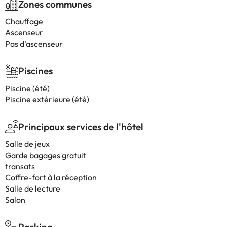
Zones communes
Chauffage
Ascenseur
Pas d'ascenseur
Piscines
Piscine (été)
Piscine extérieure (été)
Principaux services de l'hôtel
Salle de jeux
Garde bagages gratuit
transats
Coffre-fort à la réception
Salle de lecture
Salon