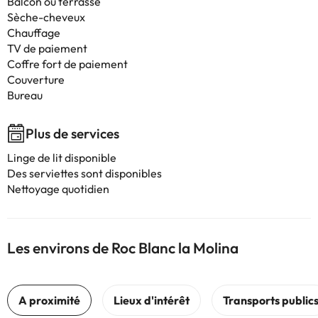
Balcon ou terrasse
Sèche-cheveux
Chauffage
TV de paiement
Coffre fort de paiement
Couverture
Bureau
Plus de services
Linge de lit disponible
Des serviettes sont disponibles
Nettoyage quotidien
Les environs de Roc Blanc la Molina