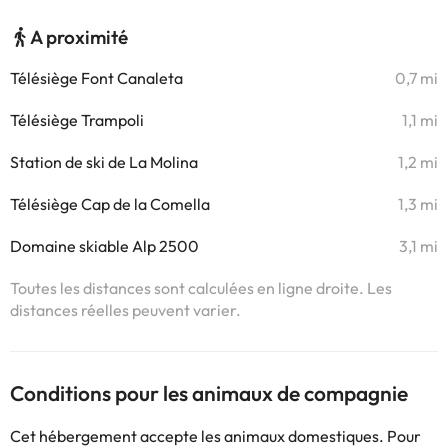
A proximité
Télésiège Font Canaleta
0,7 mi
Télésiège Trampoli
1,1 mi
Station de ski de La Molina
1,2 mi
Télésiège Cap de la Comella
1,3 mi
Domaine skiable Alp 2500
3,1 mi
Toutes les distances sont calculées en ligne droite. Les
distances réelles peuvent varier.
Conditions pour les animaux de compagnie
Cet hébergement accepte les animaux domestiques. Pour