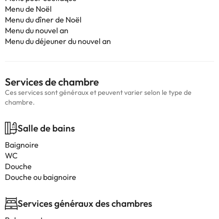
Menu de Noël
Menu du dîner de Noël
Menu du nouvel an
Menu du déjeuner du nouvel an
Services de chambre
Ces services sont généraux et peuvent varier selon le type de
chambre.
Salle de bains
Baignoire
WC
Douche
Douche ou baignoire
Services généraux des chambres