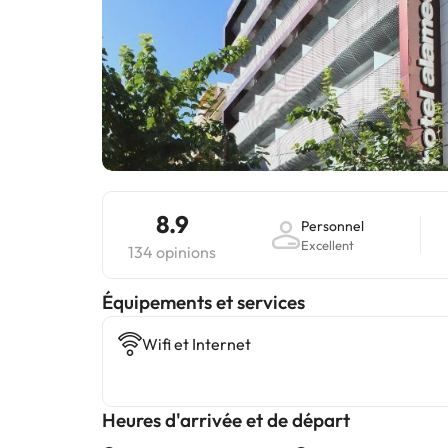
8.9
Personnel
Excellent
134 opinions
​Équipements et services
Wifi et Internet
Heures d'arrivée et de départ