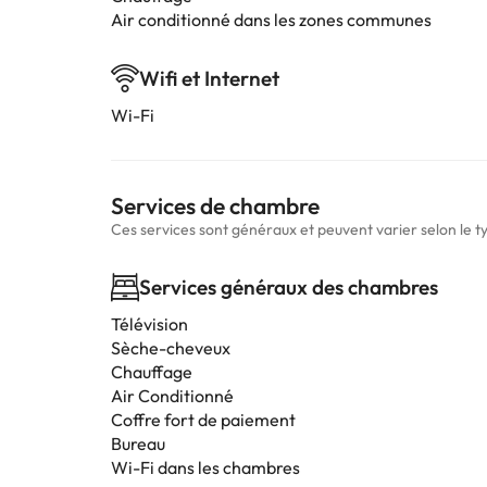
Air conditionné dans les zones communes
Wifi et Internet
Wi-Fi
Services de chambre
Ces services sont généraux et peuvent varier selon le 
Services généraux des chambres
Télévision
Sèche-cheveux
Chauffage
Air Conditionné
Coffre fort de paiement
Bureau
Wi-Fi dans les chambres