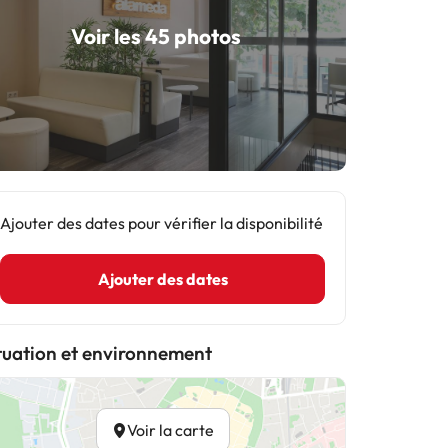
Voir les 45 photos
Ajouter des dates pour vérifier la disponibilité
Ajouter des dates
tuation et environnement
Voir la carte