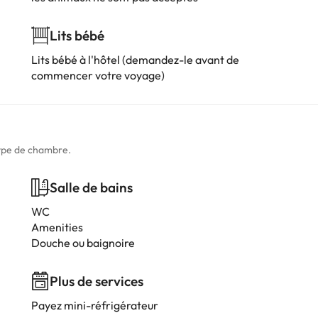
Lits bébé
Lits bébé à l'hôtel (demandez-le avant de
commencer votre voyage)
type de chambre.
Salle de bains
WC
Amenities
Douche ou baignoire
Plus de services
Payez mini-réfrigérateur