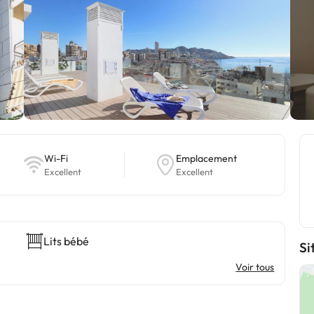
Wi-Fi
Emplacement
Excellent
Excellent
Lits bébé
Si
Voir tous