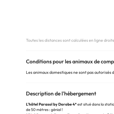
Toutes les distances sont calculées en ligne droit
Conditions pour les animaux de com
Les animaux domestiques ne sont pas autorisés 
Description de l'hébergement
L'hôtel Parasol by Dorobe 4*
est situé dans la stat
de 50 mètres : génial !