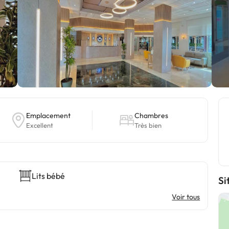
Emplacement
Chambres
Excellent
Très bien
Lits bébé
Si
Voir tous