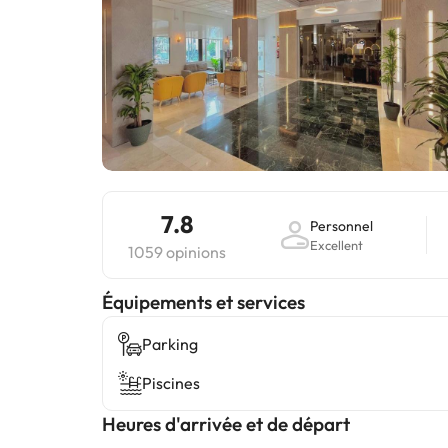
7.8
Personnel
Excellent
1059 opinions
​Équipements et services
Parking
Piscines
Heures d'arrivée et de départ