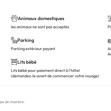
Animaux domestiques
les animaux ne sont pas acceptés
Pi
Parking
Parking extérieur payant
A
A
Lits bébé
Lits bébé pour paiement direct à l'hôtel
(demandez-le avant de commencer votre voyage)
type de chambre.