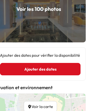
Voir les 100 photos
Ajouter des dates pour vérifier la disponibilité
Ajouter des dates
tuation et environnement
Voir la carte