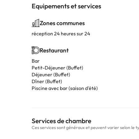
Equipements et services
Zones communes
réception 24 heures sur 24
Restaurant
Bar
Petit-Déjeuner (Buffet)
Déjeuner (Buffet)
Dîner (Buffet)
Piscine avec bar (saison d'été)
Services de chambre
Ces services sont généraux et peuvent varier selon le 