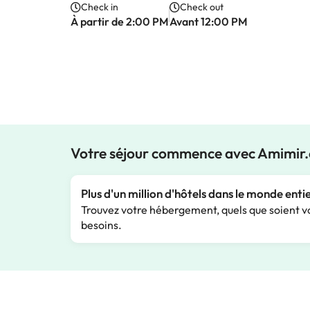
Check in
Check out
À partir de 2:00 PM
Avant 12:00 PM
Votre séjour commence avec Amimir
Plus d'un million d'hôtels dans le monde enti
Trouvez votre hébergement, quels que soient v
besoins.