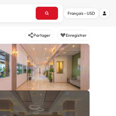
Français - USD
Partager
Enregistrer