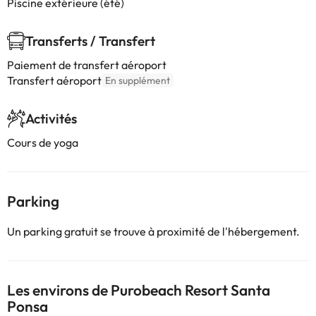
Piscine extérieure (été)
Transferts / Transfert
Paiement de transfert aéroport
Transfert aéroport
En supplément
Activités
Cours de yoga
Parking
Un parking gratuit se trouve à proximité de l'hébergement.
Les environs de Purobeach Resort Santa
Ponsa