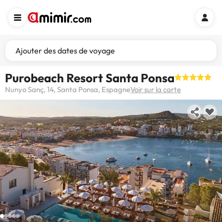
Ajouter des dates de voyage
Purobeach Resort Santa Ponsa
Nunyo Sanç, 14, Santa Ponsa, Espagne
Voir sur la carte