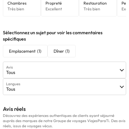
avez des questions, contactez-nous.
Sélectionnez un sujet pour voir les commentaires
spécifiques
Emplacement
(1)
Dîner
(1)
Avis
Tous
Langues
Tous
Avis réels
Découvrez des expériences authentiques de clients ayant séjourné
auprès des marques de notre Groupe de voyages ViajesParaTi. Des avis
réels, issus de voyages vécus.