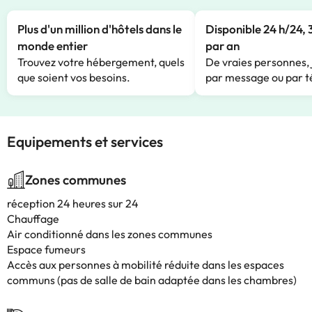
Plus d'un million d'hôtels dans le
Disponible 24 h/24, 
monde entier
par an
Trouvez votre hébergement, quels
De vraies personnes, 
que soient vos besoins.
par message ou par t
Equipements et services
Zones communes
réception 24 heures sur 24
Chauffage
Air conditionné dans les zones communes
Espace fumeurs
Accès aux personnes à mobilité réduite dans les espaces
communs (pas de salle de bain adaptée dans les chambres)