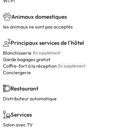
Wi-Fi
Animaux domestiques
les animaux ne sont pas acceptés
Principaux services de l'hôtel
Blanchisserie
En supplément
Garde bagages gratuit
Coffre-fort à la réception
En supplément
Conciergerie
Restaurant
Distributeur automatique
Services
Salon avec TV