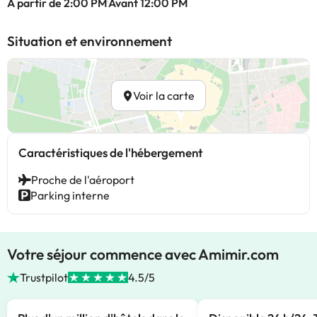
À partir de 2:00 PM
Avant 12:00 PM
Situation et environnement
Voir la carte
Caractéristiques de l'hébergement
Proche de l'aéroport
Parking interne
Votre séjour commence avec Amimir.com
Trustpilot
4.5/5