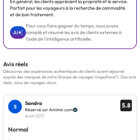
En général, les clients apprécient la propreté et le service.
Parfait pour les voyageurs à la recherche de commodité
et de bon traitement.
Pour vous faire gagner du temps, nous avons
AI
compilé et résumé les avis de clients externes à
l'aide de l'intelligence artificielle.
Avis réels
Découvrez des expériences authentiques de clients ayant séjourné
auprès des marques de notre Groupe de voyages ViajesParaTi. Des avis
réels, issus de voyages vécus.
Sandra
5.8
Réservé sur Amimir.com
Août 2017
Normal