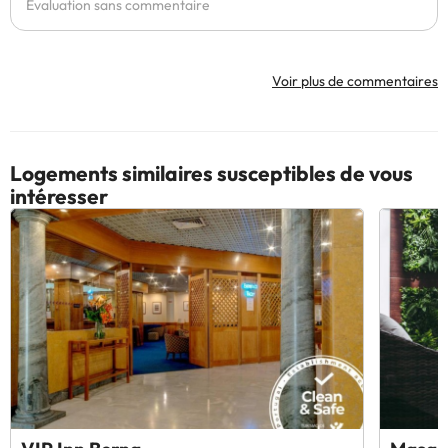
Évaluation sans commentaire
Voir plus de commentaires
Logements similaires susceptibles de vous
intéresser