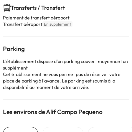
Transferts / Transfert
Paiement de transfert aéroport
Transfert aéroport
En supplément
Parking
L'établissement dispose d'un parking couvert moyennant un
supplément
Cet établissement ne vous permet pas de réserver votre
place de parking à l'avance. Le parking est soumis à la
disponibilité au moment de votre arrivée.
Les environs de Alif Campo Pequeno