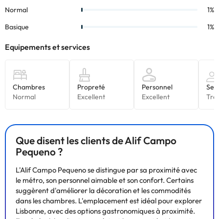
Que disent les clients de Alif Campo
Pequeno ?
L'Alif Campo Pequeno se distingue par sa proximité avec
le métro, son personnel aimable et son confort. Certains
suggèrent d'améliorer la décoration et les commodités
dans les chambres. L'emplacement est idéal pour explorer
Lisbonne, avec des options gastronomiques à proximité.