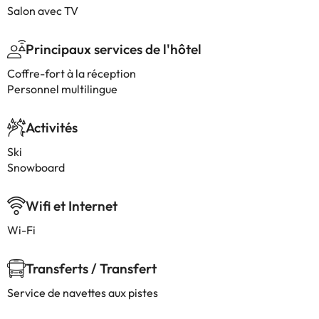
Salon avec TV
Principaux services de l'hôtel
Coffre-fort à la réception
Personnel multilingue
Activités
Ski
Snowboard
Wifi et Internet
Wi-Fi
Transferts / Transfert
Service de navettes aux pistes