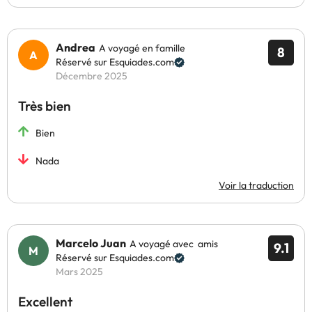
Andrea
A voyagé en famille
8
Réservé sur Esquiades.com
Décembre 2025
Très bien
Bien
Nada
Voir la traduction
Marcelo Juan
A voyagé avec amis
9.1
Réservé sur Esquiades.com
Mars 2025
Excellent