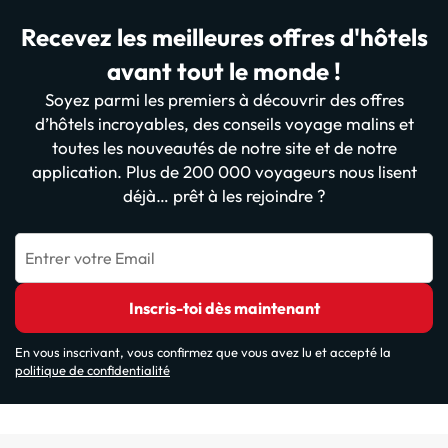
Recevez les meilleures offres d'hôtels
avant tout le monde !
Soyez parmi les premiers à découvrir des offres
d’hôtels incroyables, des conseils voyage malins et
toutes les nouveautés de notre site et de notre
application. Plus de 200 000 voyageurs nous lisent
déjà… prêt à les rejoindre ?
Entrer votre Email
Inscris-toi dès maintenant
En vous inscrivant, vous confirmez que vous avez lu et accepté la
politique de confidentialité