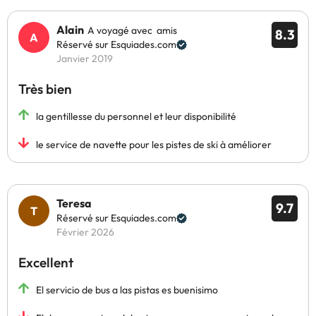
Alain
A voyagé avec amis
8.3
Réservé sur Esquiades.com
Janvier 2019
Très bien
la gentillesse du personnel et leur disponibilité
le service de navette pour les pistes de ski à améliorer
Teresa
9.7
Réservé sur Esquiades.com
Février 2026
Excellent
El servicio de bus a las pistas es buenisimo