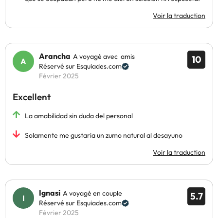
Voir la traduction
Arancha
A voyagé avec amis
10
Réservé sur Esquiades.com
Février 2025
Excellent
La amabilidad sin duda del personal
Solamente me gustaria un zumo natural al desayuno
Voir la traduction
Ignasi
A voyagé en couple
5.7
Réservé sur Esquiades.com
Février 2025