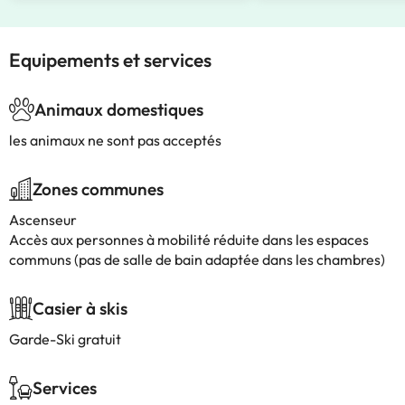
Equipements et services
Animaux domestiques
les animaux ne sont pas acceptés
Zones communes
Ascenseur
Accès aux personnes à mobilité réduite dans les espaces
communs (pas de salle de bain adaptée dans les chambres)
Casier à skis
Garde-Ski gratuit
Services