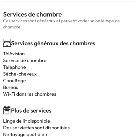
Services de chambre
Ces services sont généraux et peuvent varier selon le type de
chambre.
Services généraux des chambres
Télévision
Service de chambre
Téléphone
Sèche-cheveux
Chauffage
Bureau
Wi-Fi dans les chambres
Plus de services
Linge de lit disponible
Des serviettes sont disponibles
Nettoyage quotidien