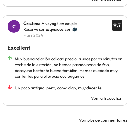
Cristina
A voyagé en couple
9.7
Réservé sur Esquiades.com
Mars 2024
Excellent
Muy buena relación calidad precio, a unos pocos minutos en
coche de la estación, no hemos pasado nada de frío,
desayuno bastante bueno también. Hemos quedado muy
contentos para el precio que pagamos
Un poco antiguo, pero, como digo, muy decente
Voir la traduction
Voir plus de commentaires