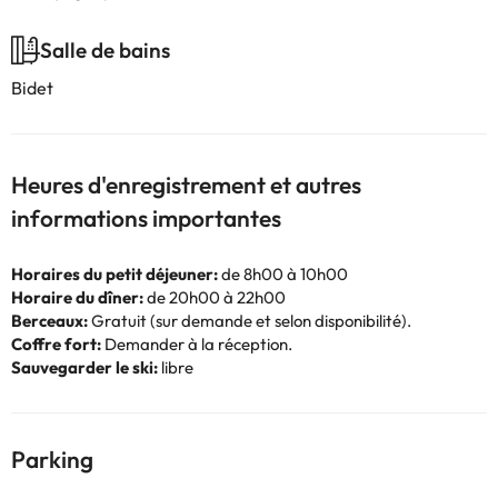
Salle de bains
Bidet
Heures d'enregistrement et autres
informations importantes
Horaires du petit déjeuner:
de 8h00 à 10h00
Horaire du dîner:
de 20h00 à 22h00
Berceaux:
Gratuit (sur demande et selon disponibilité).
Coffre fort:
Demander à la réception.
Sauvegarder le ski:
libre
Parking