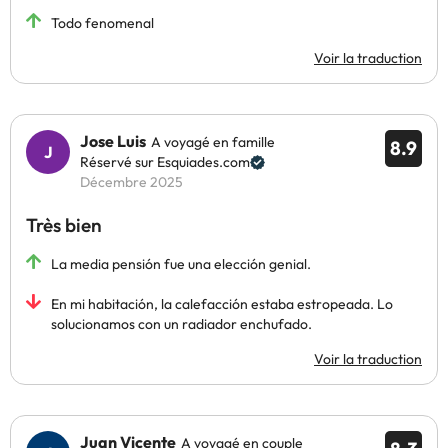
Todo fenomenal
Voir la traduction
Jose Luis
A voyagé en famille
8.9
Réservé sur Esquiades.com
Décembre 2025
Très bien
La media pensión fue una elección genial.
En mi habitación, la calefacción estaba estropeada. Lo
solucionamos con un radiador enchufado.
Voir la traduction
Juan Vicente
A voyagé en couple