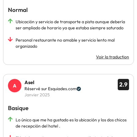
Normal
Ubicación y servicio de transporte a pista aunque debería
ser ampliado de horario ya que estaba siempre saturado
Personal restaurante no amable y servicio lento mal
organizado
Voir la traduction
Asel
2.9
Réservé sur Esquiades.com
Janvier 2025
Basique
Lo único que me ha gustado es la ubicación y los dos chicos
de recepción del hotel .