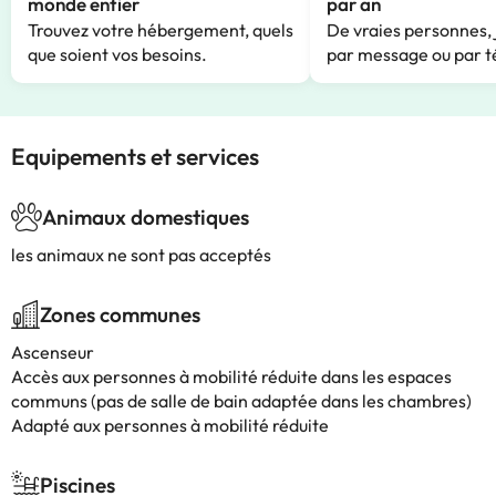
monde entier
par an
Trouvez votre hébergement, quels
De vraies personnes, 
que soient vos besoins.
par message ou par t
Equipements et services
Animaux domestiques
les animaux ne sont pas acceptés
Zones communes
Ascenseur
Accès aux personnes à mobilité réduite dans les espaces
communs (pas de salle de bain adaptée dans les chambres)
Adapté aux personnes à mobilité réduite
Piscines