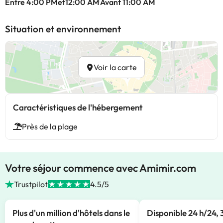
Entre 4:00 PMet12:00 AM
Avant 11:00 AM
Situation et environnement
Voir la carte
Caractéristiques de l'hébergement
Près de la plage
Votre séjour commence avec Amimir.com
Trustpilot
4.5/5
Plus d'un million d'hôtels dans le
Disponible 24 h/24, 