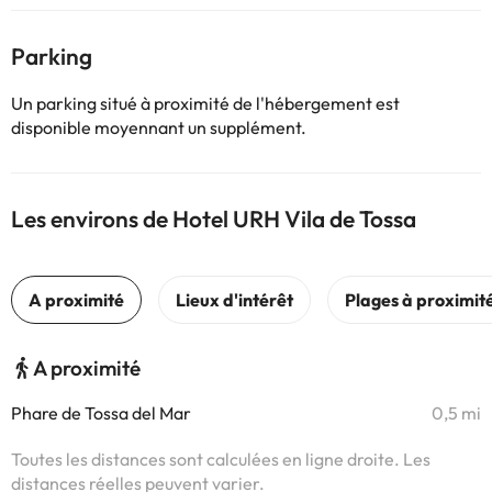
Parking
Un parking situé à proximité de l'hébergement est
disponible moyennant un supplément.
Les environs de Hotel URH Vila de Tossa
A proximité
Phare de Tossa del Mar
0,5 mi
Toutes les distances sont calculées en ligne droite. Les
distances réelles peuvent varier.