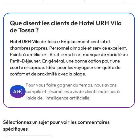
Que disent les clients de Hotel URH Vila
de Tossa ?
Hôtel URH Vila de Tossa : Emplacement central et
chambres propres. Personnel aimable et service excellent.
Points à améliorer : Bruit le matin et manque de variété au
Petit-Déjeuner. En général, une bonne option pour une
courte escapade. Idéal pour les voyageurs en quête de
confort et de proximité avec la plage.
Pour vous faire gagner du temps, nous avons
AI
compilé et résumé les avis de clients externes à
l'aide de l'intelligence artificielle.
Sélectionnez un sujet pour voir les commentaires
spécifiques