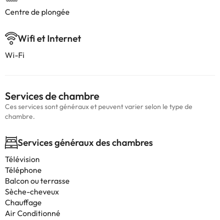
Centre de plongée
Wifi et Internet
Wi-Fi
Services de chambre
Ces services sont généraux et peuvent varier selon le type de
chambre.
Services généraux des chambres
Télévision
Téléphone
Balcon ou terrasse
Sèche-cheveux
Chauffage
Air Conditionné