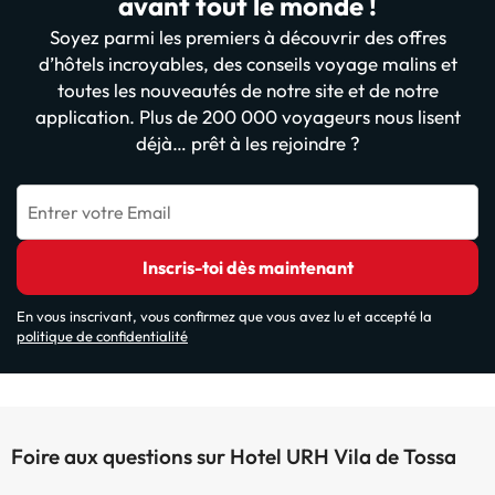
avant tout le monde !
Soyez parmi les premiers à découvrir des offres
d’hôtels incroyables, des conseils voyage malins et
toutes les nouveautés de notre site et de notre
application. Plus de 200 000 voyageurs nous lisent
déjà… prêt à les rejoindre ?
Entrer votre Email
Inscris-toi dès maintenant
En vous inscrivant, vous confirmez que vous avez lu et accepté la
politique de confidentialité
Foire aux questions sur Hotel URH Vila de Tossa