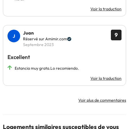
Voir la traduction
Juan
9
Réservé sur Amimir.com
Septembre 2023
Excellent
Estancia muy grata.Lo recomiendo.
Voir la traduction
Voir plus de commentaires
Logements similaires susceptibles de vous