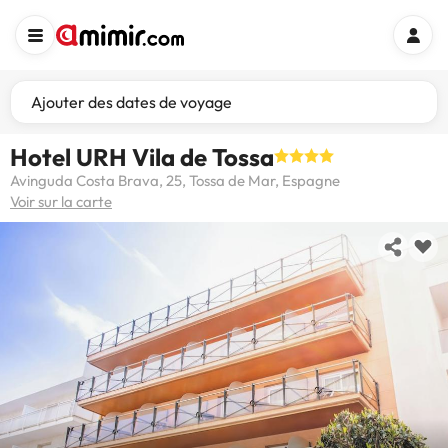
Ajouter des dates de voyage
Hotel URH Vila de Tossa
Avinguda Costa Brava, 25, Tossa de Mar, Espagne
Voir sur la carte