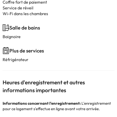
Coffre fort de paiement
Service de réveil
Wi-Fi dans les chambres
Salle de bains
Baignoire
Plus de services
Réfrigérateur
Heures d'enregistrement et autres
informations importantes
Informations concernant l'enregistrement:
L'enregistrement
pour ce logement s'effectue en ligne avant votre arrivée.