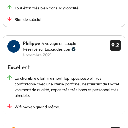
Tout était très bien dans sa globalité
Rien de spécial
Philippe
A voyagé en couple
9.2
Réservé sur Esquiades.com
Novembre 2021
Excellent
La chambre était vraiment top ,spacieuse et très
confortable avec une literie parfaite. Restaurant de l'hôtel
vraiment de qualité, repas très très bons et personnel très
aimable.
Wifi moyen quand même...