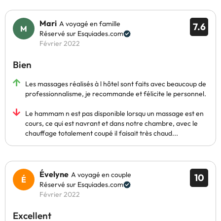
Mari
A voyagé en famille
7.6
Réservé sur Esquiades.com
Février 2022
Bien
Les massages réalisés à l hôtel sont faits avec beaucoup de
professionnalisme, je recommande et félicite le personnel.
Le hammam n est pas disponible lorsqu un massage est en
cours, ce qui est navrant et dans notre chambre, avec le
chauffage totalement coupé il faisait très chaud...
Évelyne
A voyagé en couple
10
Réservé sur Esquiades.com
Février 2022
Excellent