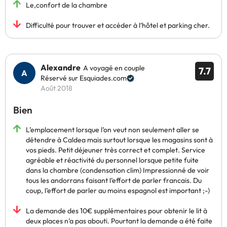
Le,confort de la chambre
Difficulté pour trouver et accéder à l’hôtel et parking cher.
Alexandre
A voyagé en couple
7.7
Réservé sur Esquiades.com
Août 2018
Bien
L’emplacement lorsque l’on veut non seulement aller se
détendre à Caldea mais surtout lorsque les magasins sont à
vos pieds. Petit déjeuner très correct et complet. Service
agréable et réactivité du personnel lorsque petite fuite
dans la chambre (condensation clim) Impressionné de voir
tous les andorrans faisant l’effort de parler francais. Du
coup, l’effort de parler au moins espagnol est important ;-)
La demande des 10€ supplémentaires pour obtenir le lit à
deux places n’a pas abouti. Pourtant la demande a été faite