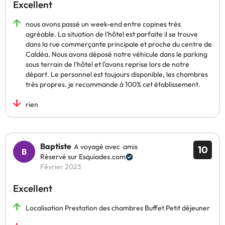
Excellent
nous avons passé un week-end entre copines très
agréable. La situation de l'hôtel est parfaite il se trouve
dans la rue commerçante principale et proche du centre de
Caldéa. Nous avons déposé notre véhicule dans le parking
sous terrain de l'hôtel et l'avons reprise lors de notre
départ. Le personnel est toujours disponible, les chambres
très propres. je recommande à 100% cet établissement.
rien
Baptiste
A voyagé avec amis
10
Réservé sur Esquiades.com
Février 2023
Excellent
Localisation Prestation des chambres Buffet Petit déjeuner