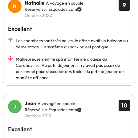
Nathalie
A voyagé en couple
9
Réservé sur Esquiades.com
Octobre 2020
Excellent
Les chambres sont très belles. la nôtre avait un balecon au
6ème étage. Le système du parking est pratique.
Malheureusement le spa était fermé à cause du
Coronavirus. Au petit déjeuner, il n'y avait pas assez de
personnel pour s'occuper des tables du petit déjeuner de
manière efficace.
Jean
A voyagé en couple
10
Réservé sur Esquiades.com
Octobre 2018
Excellent