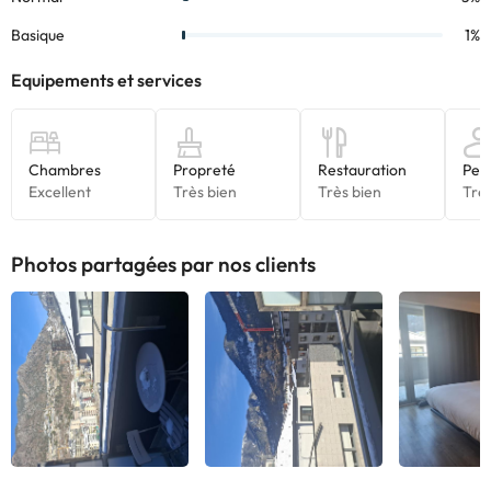
sont susceptibles d’être modifiées par l’hébergement. Si vous
avez des questions, contactez-nous.
Photos partagées par nos clients