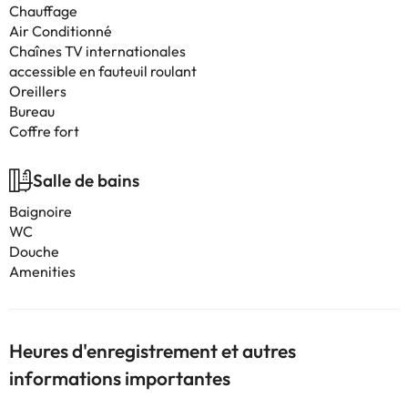
Chauffage
Air Conditionné
Chaînes TV internationales
accessible en fauteuil roulant
Oreillers
Bureau
Coffre fort
Salle de bains
Baignoire
WC
Douche
Amenities
Heures d'enregistrement et autres
informations importantes