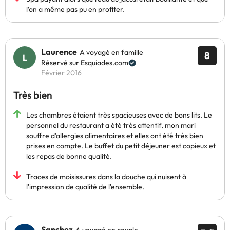
l'on a même pas pu en profiter.
Laurence
A voyagé en famille
8
Réservé sur Esquiades.com
Février 2016
Très bien
Les chambres étaient très spacieuses avec de bons lits. Le
personnel du restaurant a été très attentif, mon mari
souffre d’allergies alimentaires et elles ont été très bien
prises en compte. Le buffet du petit déjeuner est copieux et
les repas de bonne qualité.
Traces de moisissures dans la douche qui nuisent à
l'impression de qualité de l'ensemble.
Sanchez