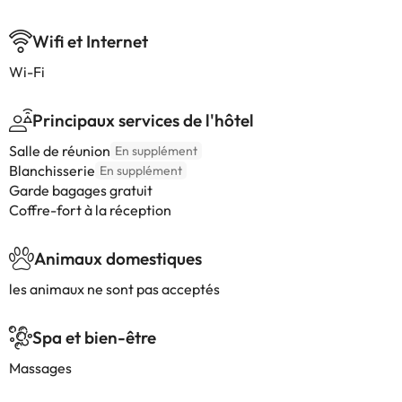
Wifi et Internet
Wi-Fi
Principaux services de l'hôtel
Salle de réunion
En supplément
Blanchisserie
En supplément
Garde bagages gratuit
Coffre-fort à la réception
Animaux domestiques
les animaux ne sont pas acceptés
Spa et bien-être
Massages