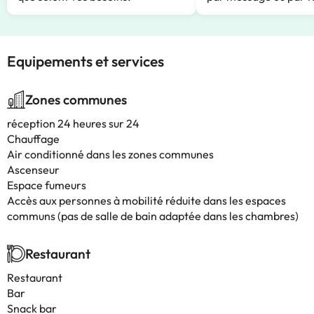
Equipements et services
Zones communes
réception 24 heures sur 24
Chauffage
Air conditionné dans les zones communes
Ascenseur
Espace fumeurs
Accès aux personnes à mobilité réduite dans les espaces
communs (pas de salle de bain adaptée dans les chambres)
Restaurant
Restaurant
Bar
Snack bar