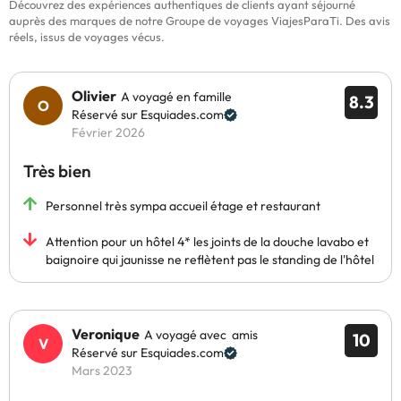
Découvrez des expériences authentiques de clients ayant séjourné
auprès des marques de notre Groupe de voyages ViajesParaTi. Des avis
réels, issus de voyages vécus.
Olivier
A voyagé en famille
8.3
Réservé sur Esquiades.com
Février 2026
Très bien
Personnel très sympa accueil étage et restaurant
Attention pour un hôtel 4* les joints de la douche lavabo et
baignoire qui jaunisse ne reflètent pas le standing de l'hôtel
Veronique
A voyagé avec amis
10
Réservé sur Esquiades.com
Mars 2023