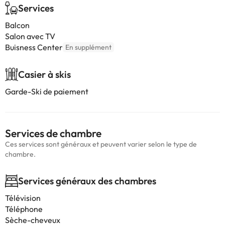
Services
Balcon
Salon avec TV
Buisness Center
En supplément
Casier à skis
Garde-Ski de paiement
Services de chambre
Ces services sont généraux et peuvent varier selon le type de
chambre.
Services généraux des chambres
Télévision
Téléphone
Sèche-cheveux