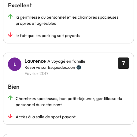
Excellent
la gentillesse du personnel et les chambres spacieuses
propres et agréables
le fait que les parking soit payants
Laurence
A voyagé en famille
7
Réservé sur Esquiades.com
Février 2017
Bien
Chambres spacieuses, bon petit déjeuner, gentillesse du
personnel du restaurant
Accès à la salle de sport payant.