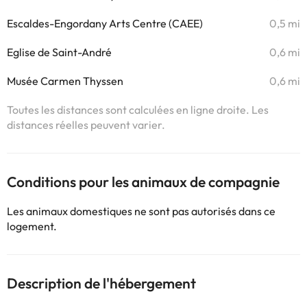
Escaldes-Engordany Arts Centre (CAEE)
0,5 mi
Eglise de Saint-André
0,6 mi
Musée Carmen Thyssen
0,6 mi
Toutes les distances sont calculées en ligne droite. Les
distances réelles peuvent varier.
Conditions pour les animaux de compagnie
Les animaux domestiques ne sont pas autorisés dans ce
logement.
Description de l'hébergement