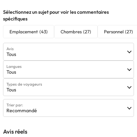
Sélectionnez un sujet pour voir les commentaires
spécifiques
Emplacement
(43)
Chambres
(27)
Personnel
(27)
Avis
Tous
Langues
Tous
Types de voyageurs
Tous
Trier par:
Recommandé
Avis réels