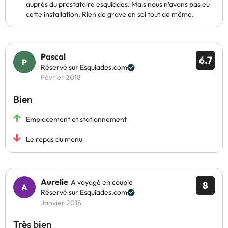
auprès du prestataire esquiades. Mais nous n’avons pas eu
cette installation. Rien de grave en soi tout de même.
Pascal
6.7
Réservé sur Esquiades.com
Février 2018
Bien
Emplacement et stationnement
Le repas du menu
Aurelie
A voyagé en couple
8
Réservé sur Esquiades.com
Janvier 2018
Très bien