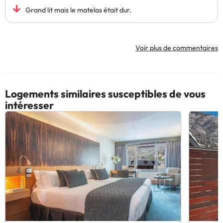
Grand lit mais le matelas était dur.
Voir plus de commentaires
Logements similaires susceptibles de vous
intéresser