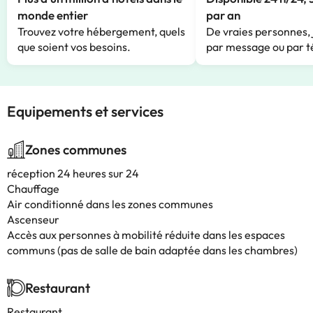
monde entier
par an
Trouvez votre hébergement, quels
De vraies personnes, 
que soient vos besoins.
par message ou par t
Equipements et services
Zones communes
réception 24 heures sur 24
Chauffage
Air conditionné dans les zones communes
Ascenseur
Accès aux personnes à mobilité réduite dans les espaces
communs (pas de salle de bain adaptée dans les chambres)
Restaurant
Restaurant