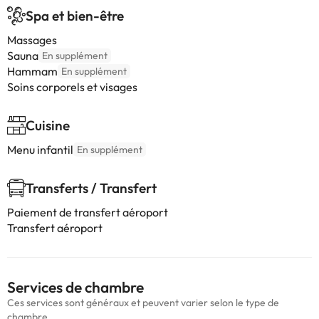
Spa et bien-être
Massages
Sauna
En supplément
Hammam
En supplément
Soins corporels et visages
Cuisine
Menu infantil
En supplément
Transferts / Transfert
Paiement de transfert aéroport
Transfert aéroport
Services de chambre
Ces services sont généraux et peuvent varier selon le type de
chambre.