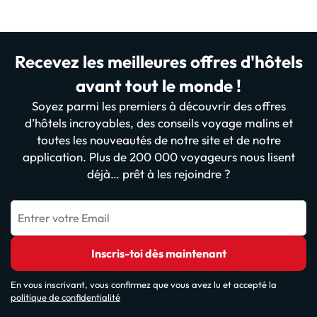
Recevez les meilleures offres d'hôtels
avant tout le monde !
Soyez parmi les premiers à découvrir des offres
d’hôtels incroyables, des conseils voyage malins et
toutes les nouveautés de notre site et de notre
application. Plus de 200 000 voyageurs nous lisent
déjà… prêt à les rejoindre ?
Entrer votre Email
Inscris-toi dès maintenant
En vous inscrivant, vous confirmez que vous avez lu et accepté la
politique de confidentialité