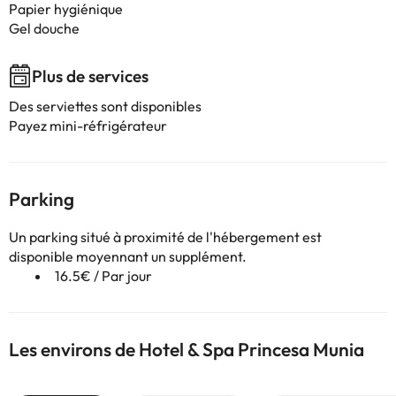
Papier hygiénique
Gel douche
Plus de services
Des serviettes sont disponibles
Payez mini-réfrigérateur
Parking
Un parking situé à proximité de l'hébergement est
disponible moyennant un supplément.
16.5€ / Par jour
Les environs de Hotel & Spa Princesa Munia