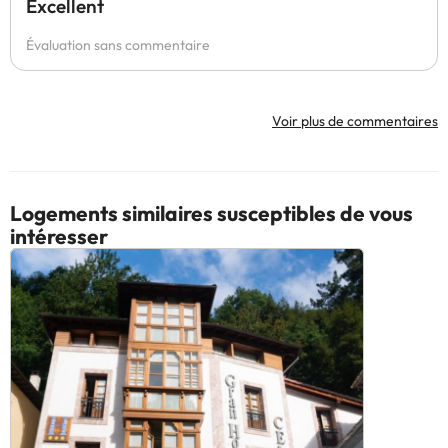
Excellent
Évaluation sans commentaire
Voir plus de commentaires
Logements similaires susceptibles de vous
intéresser