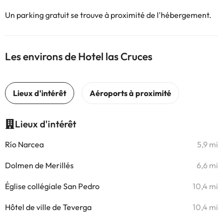
Un parking gratuit se trouve à proximité de l'hébergement.
Les environs de Hotel las Cruces
Lieux d'intérêt
Río Narcea
5,9 mi
Dolmen de Merillés
6,6 mi
Église collégiale San Pedro
10,4 mi
Hôtel de ville de Teverga
10,4 mi