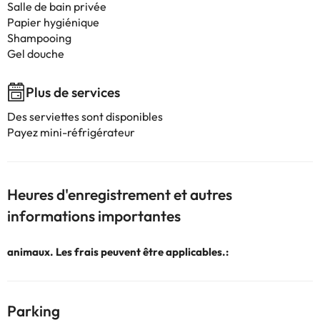
Salle de bain privée
Papier hygiénique
Shampooing
Gel douche
Plus de services
Des serviettes sont disponibles
Payez mini-réfrigérateur
Heures d'enregistrement et autres
informations importantes
animaux. Les frais peuvent être applicables.:
Parking