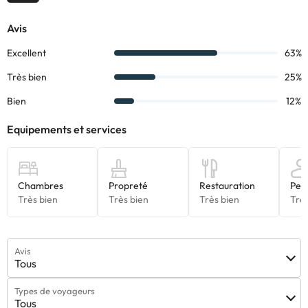
Avis
Tous
Types de voyageurs
Tous