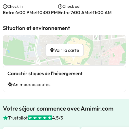
Check in
Check out
Entre 4:00 PMet10:00 PM
Entre 7:00 AMet11:00 AM
Situation et environnement
Voir la carte
Caractéristiques de l'hébergement
Animaux acceptés
Votre séjour commence avec Amimir.com
Trustpilot
4.5/5