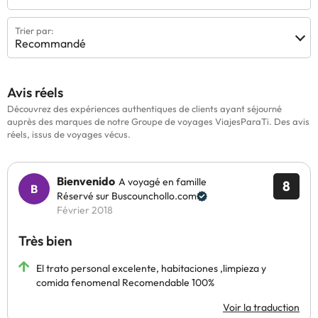
Trier par:
Recommandé
Avis réels
Découvrez des expériences authentiques de clients ayant séjourné
auprès des marques de notre Groupe de voyages ViajesParaTi. Des avis
réels, issus de voyages vécus.
Bienvenido
A voyagé en famille
8
Réservé sur Buscounchollo.com
Février 2018
Très bien
El trato personal excelente, habitaciones ,limpieza y
comida fenomenal Recomendable 100%
Voir la traduction