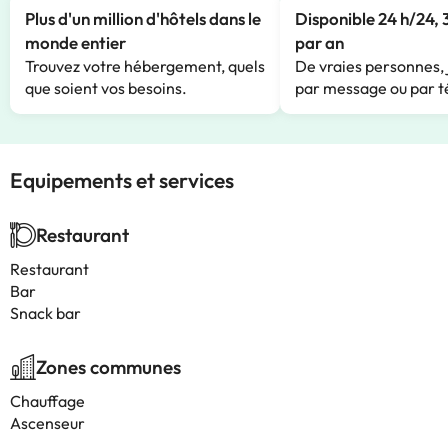
Plus d'un million d'hôtels dans le
Disponible 24 h/24, 
monde entier
par an
Trouvez votre hébergement, quels
De vraies personnes, 
que soient vos besoins.
par message ou par t
Equipements et services
Restaurant
Restaurant
Bar
Snack bar
Zones communes
Chauffage
Ascenseur