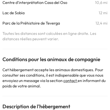
Centre d’interprétation Casa del Oso
10,6 mi
Lac de Sobia
12 mi
Parc de la Préhistoire de Teverga
12,4 mi
Toutes les distances sont calculées en ligne droite. Les
distances réelles peuvent varier.
Conditions pour les animaux de compagnie
Cet hébergement accepte les animaux domestiques. Pour
consulter ses conditions, il est indispensable que vous nous
envoyiez un message via la section
contact
en informant du
poids de votre animal.
Description de l'hébergement