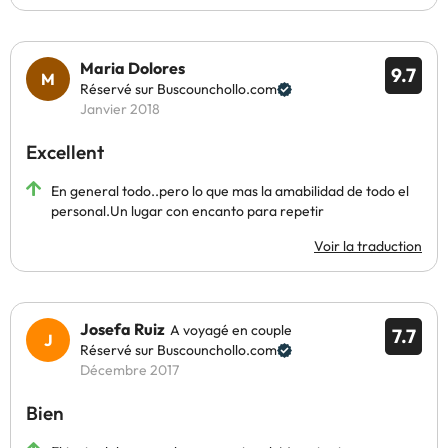
Maria Dolores
9.7
Réservé sur Buscounchollo.com
Janvier 2018
Excellent
En general todo..pero lo que mas la amabilidad de todo el
personal.Un lugar con encanto para repetir
Voir la traduction
Josefa Ruiz
A voyagé en couple
7.7
Réservé sur Buscounchollo.com
Décembre 2017
Bien