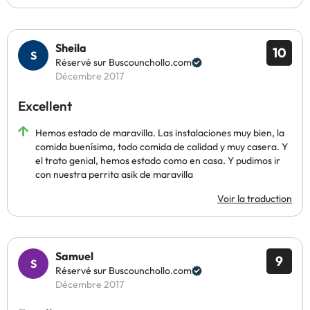
Sheila
10
Réservé sur Buscounchollo.com
Décembre 2017
Excellent
Hemos estado de maravilla. Las instalaciones muy bien, la
comida buenísima, todo comida de calidad y muy casera. Y
el trato genial, hemos estado como en casa. Y pudimos ir
con nuestra perrita asik de maravilla
Voir la traduction
Samuel
9
Réservé sur Buscounchollo.com
Décembre 2017