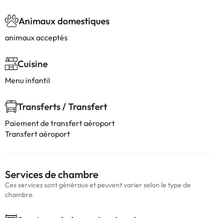
Animaux domestiques
animaux acceptés
Cuisine
Menu infantil
Transferts / Transfert
Paiement de transfert aéroport
Transfert aéroport
Services de chambre
Ces services sont généraux et peuvent varier selon le type de
chambre.