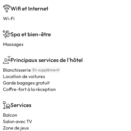
Wifi et Internet
Wi-Fi
Spa et bien-être
Massages
Principaux services de l'hôtel
Blanchisserie
En supplément
Location de voitures
Garde bagages gratuit
Coffre-fort à la réception
Services
Balcon
Salon avec TV
Zone de jeux