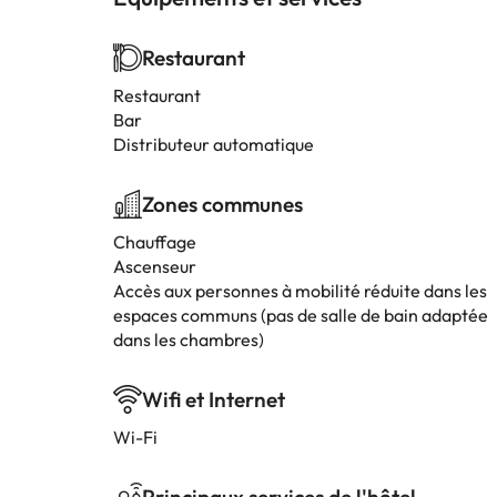
Restaurant
Restaurant
Bar
Distributeur automatique
Zones communes
Chauffage
Ascenseur
Accès aux personnes à mobilité réduite dans les
espaces communs (pas de salle de bain adaptée
dans les chambres)
Wifi et Internet
Wi-Fi