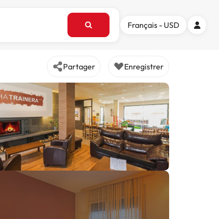
Français - USD
Partager
Enregistrer