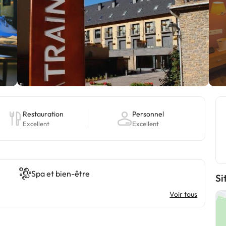
Restauration
Personnel
Excellent
Excellent
Spa et bien-être
Si
Voir tous