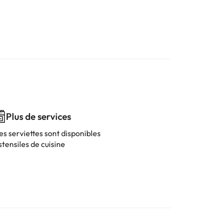
Plus de services
es serviettes sont disponibles
tensiles de cuisine