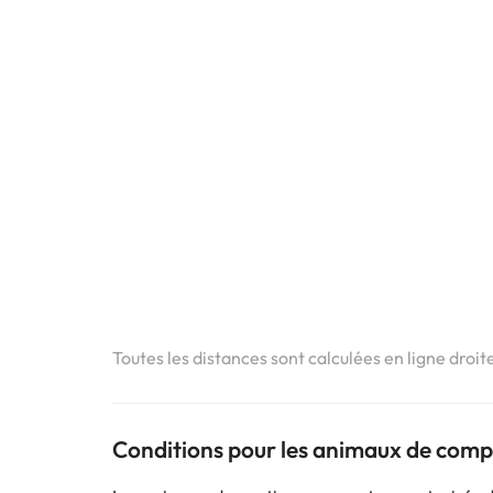
Toutes les distances sont calculées en ligne droit
Conditions pour les animaux de com