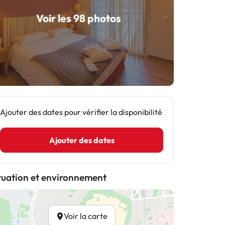
Voir les 98 photos
Ajouter des dates pour vérifier la disponibilité
Ajouter des dates
tuation et environnement
Voir la carte