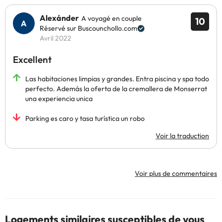
Alexánder
A voyagé en couple
10
Réservé sur Buscounchollo.com
Avril 2022
Excellent
Las habitaciones limpias y grandes. Entra piscina y spa todo
perfecto. Además la oferta de la cremallera de Monserrat
una experiencia unica
Parking es caro y tasa turística un robo
Voir la traduction
Voir plus de commentaires
Logements similaires susceptibles de vous