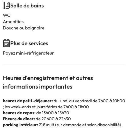
Salle de bains
WC
Amenities
Douche ou baignoire
Plus de services
Payez mini-réfrigérateur
Heures d'enregistrement et autres
informations importantes
heures de petit-déjeuner:
du lundi au vendredi de 7h00 à 10h00
; les week-ends et jours fériés de 7h00 à 11h00
heures de repas:
de 13h00 à 15h30
l'heure du dîner:
de 20h00 à 22h30
parking intérieur:
21€/nuit (sur demande et selon disponibilité).