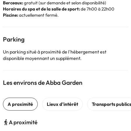
Berceaux:
gratuit (sur demande et selon disponibilité)
Horaires du spa et de la salle de sport:
de 7h00 à 22h00
Piscine:
actuellement fermé.
Parking
Un parking situé à proximité de l'hébergement est
disponible moyennant un supplément.
Les environs de Abba Garden
A proximité