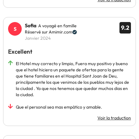
Sofia
A voyagé en famille
9.2
Réservé sur Amimir.com
Janvier 2024
Excellent
El Hotel muy correcto y limpio, Fuera muy positivo y bueno
que el hotel hiciera un paquete de ofertas para la gente
que tiene familiares en el Hospital Sant Joan de Deu,
princilpamente los que venimos de los pueblos muy lejos de
la ciudad . Ya que nos tenemos que quedar muchos dias en
la ciudad.
Que el personal sea mas empàtico y amable.
Voir la traduction