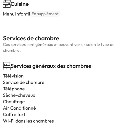
Cuisine
Menu infantil
En supplément
Services de chambre
Ces services sont généraux et peuvent varier selon le type de
chambre.
Services généraux des chambres
Télévision
Service de chambre
Téléphone
Sèche-cheveux
Chauffage
Air Conditionné
Coffre fort
Wi-Fi dans les chambres