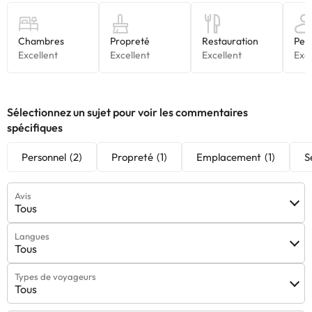
Sélectionnez un sujet pour voir les commentaires
spécifiques
Personnel
(2)
Propreté
(1)
Emplacement
(1)
S
Avis
Tous
Langues
Tous
Types de voyageurs
Tous