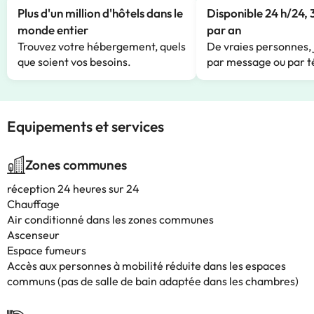
Plus d'un million d'hôtels dans le
Disponible 24 h/24, 
monde entier
par an
Trouvez votre hébergement, quels
De vraies personnes, 
que soient vos besoins.
par message ou par t
Equipements et services
Zones communes
réception 24 heures sur 24
Chauffage
Air conditionné dans les zones communes
Ascenseur
Espace fumeurs
Accès aux personnes à mobilité réduite dans les espaces
communs (pas de salle de bain adaptée dans les chambres)