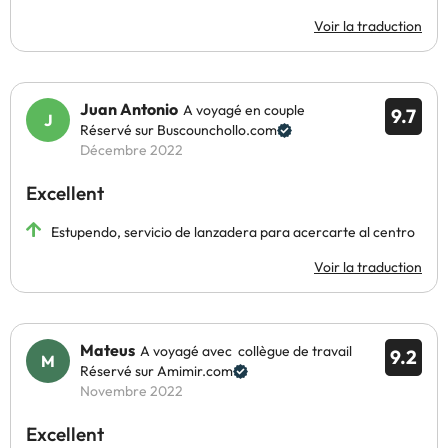
Voir la traduction
Juan Antonio
A voyagé en couple
9.7
Réservé sur Buscounchollo.com
Décembre 2022
Excellent
Estupendo, servicio de lanzadera para acercarte al centro
Voir la traduction
Mateus
A voyagé avec collègue de travail
9.2
Réservé sur Amimir.com
Novembre 2022
Excellent