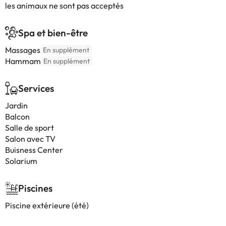
les animaux ne sont pas acceptés
Spa et bien-être
Massages
En supplément
Hammam
En supplément
Services
Jardin
Balcon
Salle de sport
Salon avec TV
Buisness Center
Solarium
Piscines
Piscine extérieure (été)