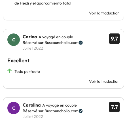
de Heidi y el aparcamiento fatal
Voir la traduction
Carina
A voyagé en couple
9.7
Réservé sur Buscounchollo.com
Juillet 2022
Excellent
Todo perfecto
Voir la traduction
Carolina
A voyagé en couple
7.7
Réservé sur Buscounchollo.com
Juillet 2022