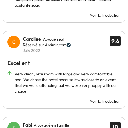
bastante sucia.
Voir la traduction
Caroline
Voyagé seul
9.6
Réservé sur Amimir.com
Juin 2022
Excellent
Very clean, nice room with large and very comfortable
bed. We chose the hotel because it was close to an event
that we were attending, but we were very happy with our
choice.
Voir la traduction
Fabi
A voyagé en famille
10