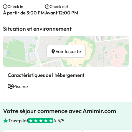
Check in
Check out
À partir de 3:00 PM
Avant 12:00 PM
Situation et environnement
Voir la carte
Caractéristiques de l'hébergement
Piscine
Votre séjour commence avec Amimir.com
Trustpilot
4.5/5