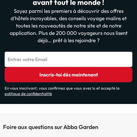
avant tout le monde !
Soyez parmi les premiers à découvrir des offres
d’hôtels incroyables, des conseils voyage malins et
toutes les nouveautés de notre site et de notre
application. Plus de 200 000 voyageurs nous lisent
déjà… prêt à les rejoindre ?
Entrer votre Email
Inscris-toi dès maintenant
En vous inscrivant, vous confirmez que vous avez lu et accepté la
politique de confidentialité
Foire aux questions sur Abba Garden