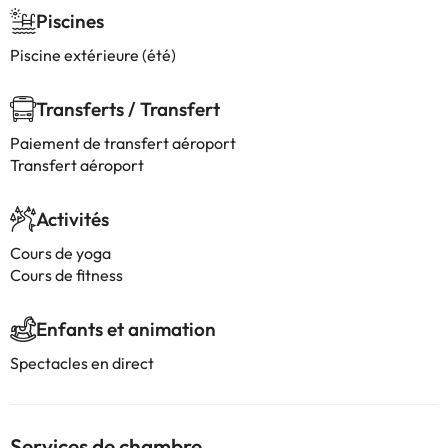
Piscines
Piscine extérieure (été)
Transferts / Transfert
Paiement de transfert aéroport
Transfert aéroport
Activités
Cours de yoga
Cours de fitness
Enfants et animation
Spectacles en direct
Services de chambre