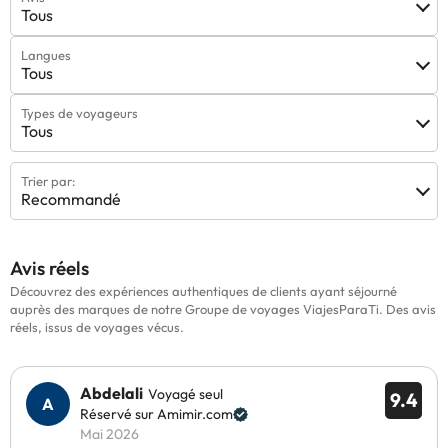
Tous
Langues
Tous
Types de voyageurs
Tous
Trier par:
Recommandé
Avis réels
Découvrez des expériences authentiques de clients ayant séjourné
auprès des marques de notre Groupe de voyages ViajesParaTi. Des avis
réels, issus de voyages vécus.
Abdelali
Voyagé seul
9.4
Réservé sur Amimir.com
Mai 2026