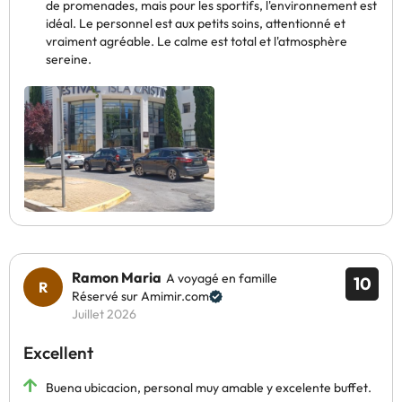
de promenades, mais pour les sportifs, l'environnement est
idéal. Le personnel est aux petits soins, attentionné et
vraiment agréable. Le calme est total et l'atmosphère
sereine.
Ramon Maria
A voyagé en famille
10
Réservé sur Amimir.com
Juillet 2026
Excellent
Buena ubicacion, personal muy amable y excelente buffet.