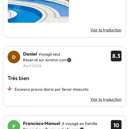
Voir la traduction
Daniel
Voyagé seul
8.3
Réservé sur Amimir.com
Avril 2026
Très bien
Excesivo precio diario por llevar mascota
Voir la traduction
Francisco Manuel
A voyagé en famille
10