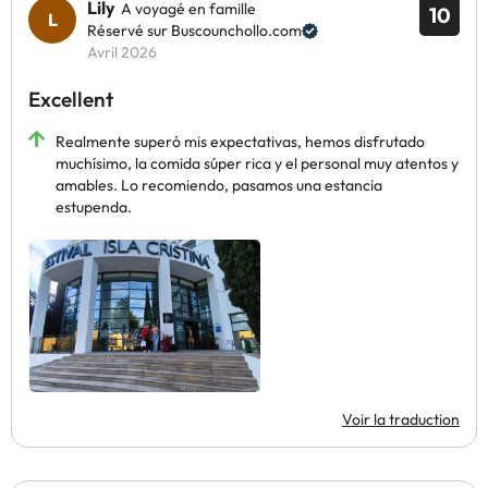
Lily
A voyagé en famille
10
Réservé sur Buscounchollo.com
Avril 2026
Excellent
Realmente superó mis expectativas, hemos disfrutado
muchísimo, la comida súper rica y el personal muy atentos y
amables. Lo recomiendo, pasamos una estancia
estupenda.
Voir la traduction