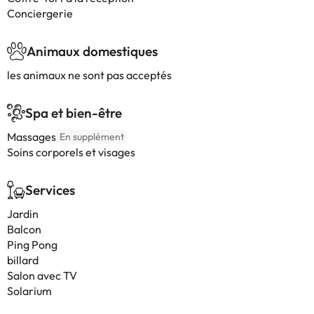
Conciergerie
Animaux domestiques
les animaux ne sont pas acceptés
Spa et bien-être
Massages
En supplément
Soins corporels et visages
Services
Jardin
Balcon
Ping Pong
billard
Salon avec TV
Solarium