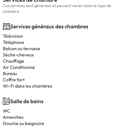
Ces services sont généraux et peuvent varier selon le type de
chambre.
Services généraux des chambres
Télévision
Téléphone
Balcon ou terrasse
Sèche-cheveux
Chauffage
Air Conditionné
Bureau
Coffre fort
Wi-Fi dans les chambres
Salle de bains
WC
Amenities
Douche ou baignoire