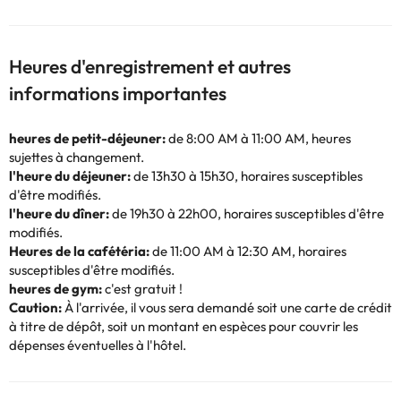
Heures d'enregistrement et autres
informations importantes
heures de petit-déjeuner:
de 8:00 AM à 11:00 AM, heures
sujettes à changement.
l'heure du déjeuner:
de 13h30 à 15h30, horaires susceptibles
d'être modifiés.
l'heure du dîner:
de 19h30 à 22h00, horaires susceptibles d'être
modifiés.
Heures de la cafétéria:
de 11:00 AM à 12:30 AM, horaires
susceptibles d'être modifiés.
heures de gym:
c'est gratuit !
Caution:
À l'arrivée, il vous sera demandé soit une carte de crédit
à titre de dépôt, soit un montant en espèces pour couvrir les
dépenses éventuelles à l'hôtel.