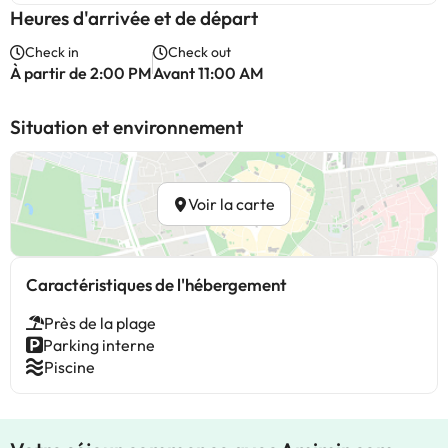
Heures d'arrivée et de départ
Check in
Check out
À partir de 2:00 PM
Avant 11:00 AM
Situation et environnement
Voir la carte
Caractéristiques de l'hébergement
Près de la plage
Parking interne
Piscine