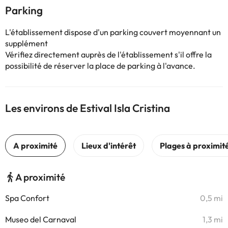
Parking
L'établissement dispose d'un parking couvert moyennant un
supplément
Vérifiez directement auprès de l'établissement s'il offre la
possibilité de réserver la place de parking à l'avance.
Les environs de Estival Isla Cristina
A proximité
Spa Confort
0,5 mi
Museo del Carnaval
1,3 mi