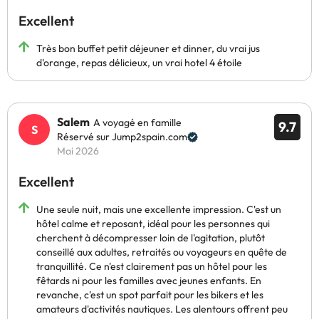
Excellent
Très bon buffet petit déjeuner et dinner, du vrai jus
d'orange, repas délicieux, un vrai hotel 4 étoile
Salem
A voyagé en famille
9.7
Réservé sur Jump2spain.com
Mai 2026
Excellent
Une seule nuit, mais une excellente impression. C'est un
hôtel calme et reposant, idéal pour les personnes qui
cherchent à décompresser loin de l'agitation, plutôt
conseillé aux adultes, retraités ou voyageurs en quête de
tranquillité. Ce n'est clairement pas un hôtel pour les
fêtards ni pour les familles avec jeunes enfants. En
revanche, c'est un spot parfait pour les bikers et les
amateurs d'activités nautiques. Les alentours offrent peu