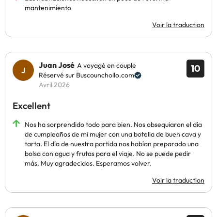
mantenimiento
Voir la traduction
Juan José
A voyagé en couple
10
Réservé sur Buscounchollo.com
Avril 2026
Excellent
Nos ha sorprendido todo para bien. Nos obsequiaron el día
de cumpleaños de mi mujer con una botella de buen cava y
tarta. El día de nuestra partida nos habían preparado una
bolsa con agua y frutas para el viaje. No se puede pedir
más. Muy agradecidos. Esperamos volver.
Voir la traduction