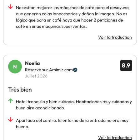
Necesitan mejorar las máquinas de café para el desayuno
que generan colas innecesarias y dañan la imagen. No es
lógico que para un café haya que hacer 2 peticiones de
café en unas máquinas superventas.
Voir la traduction
Noelia
8.9
Réservé sur Amimir.com
Juillet 2026
Très bien
Hotel tranquilo y bien cuidado. Habitaciones muy cuidadas y
buen aire acondicionado
Apartado del centro. El entorno de la entrada no era muy
bueno.
Voir la traduction