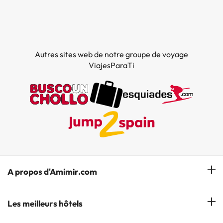
Autres sites web de notre groupe de voyage
ViajesParaTi
A propos d'Amimir.com
Notre équipe
Les meilleurs hôtels
Gérer réservation