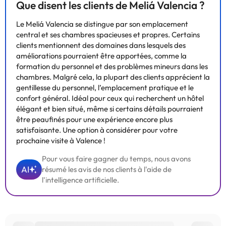
Que disent les clients de Meliá Valencia ?
Le Meliá Valencia se distingue par son emplacement
central et ses chambres spacieuses et propres. Certains
clients mentionnent des domaines dans lesquels des
améliorations pourraient être apportées, comme la
formation du personnel et des problèmes mineurs dans les
chambres. Malgré cela, la plupart des clients apprécient la
gentillesse du personnel, l’emplacement pratique et le
confort général. Idéal pour ceux qui recherchent un hôtel
élégant et bien situé, même si certains détails pourraient
être peaufinés pour une expérience encore plus
satisfaisante. Une option à considérer pour votre
prochaine visite à Valence !
Pour vous faire gagner du temps, nous avons
AI
résumé les avis de nos clients à l'aide de
l'intelligence artificielle.