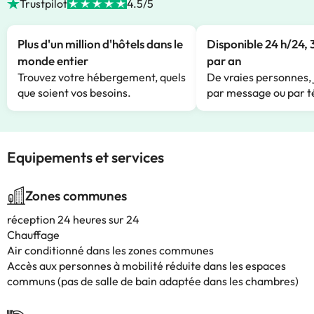
Trustpilot
4.5/5
Plus d'un million d'hôtels dans le
Disponible 24 h/24, 
monde entier
par an
Trouvez votre hébergement, quels
De vraies personnes, 
que soient vos besoins.
par message ou par t
Equipements et services
Zones communes
réception 24 heures sur 24
Chauffage
Air conditionné dans les zones communes
Accès aux personnes à mobilité réduite dans les espaces
communs (pas de salle de bain adaptée dans les chambres)