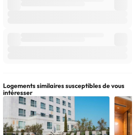
Logements similaires susceptibles de vous
intéresser