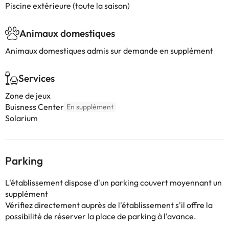
Piscine extérieure (toute la saison)
Animaux domestiques
Animaux domestiques admis sur demande en supplément
Services
Zone de jeux
Buisness Center
En supplément
Solarium
Parking
L'établissement dispose d'un parking couvert moyennant un
supplément
Vérifiez directement auprès de l'établissement s'il offre la
possibilité de réserver la place de parking à l'avance.