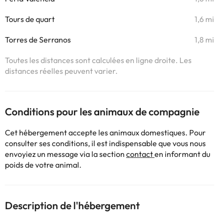
Tours de quart
1,6 mi
Torres de Serranos
1,8 mi
Toutes les distances sont calculées en ligne droite. Les
distances réelles peuvent varier.
Conditions pour les animaux de compagnie
Cet hébergement accepte les animaux domestiques. Pour
consulter ses conditions, il est indispensable que vous nous
envoyiez un message via la section
contact
en informant du
poids de votre animal.
Description de l'hébergement