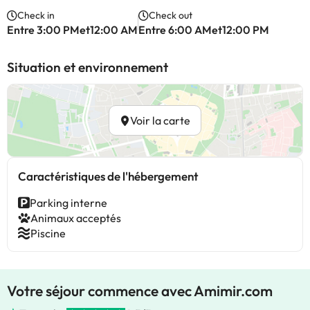
Check in
Check out
Entre 3:00 PMet12:00 AM
Entre 6:00 AMet12:00 PM
Situation et environnement
Voir la carte
Caractéristiques de l'hébergement
Parking interne
Animaux acceptés
Piscine
Votre séjour commence avec Amimir.com