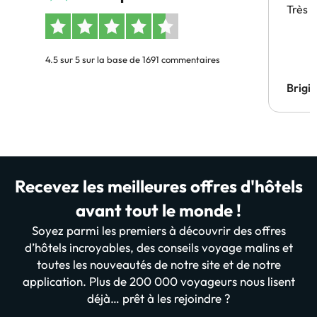
Très 
4.5 sur 5 sur la base de 1691 commentaires
Brigi
Recevez les meilleures offres d'hôtels
avant tout le monde !
Soyez parmi les premiers à découvrir des offres
d’hôtels incroyables, des conseils voyage malins et
toutes les nouveautés de notre site et de notre
application. Plus de 200 000 voyageurs nous lisent
déjà… prêt à les rejoindre ?