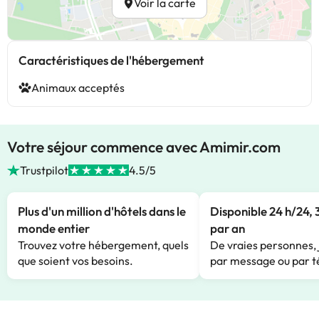
Voir la carte
Caractéristiques de l'hébergement
Animaux acceptés
Votre séjour commence avec Amimir.com
Trustpilot
4.5/5
Plus d'un million d'hôtels dans le
Disponible 24 h/24, 
monde entier
par an
Trouvez votre hébergement, quels
De vraies personnes, 
que soient vos besoins.
par message ou par t