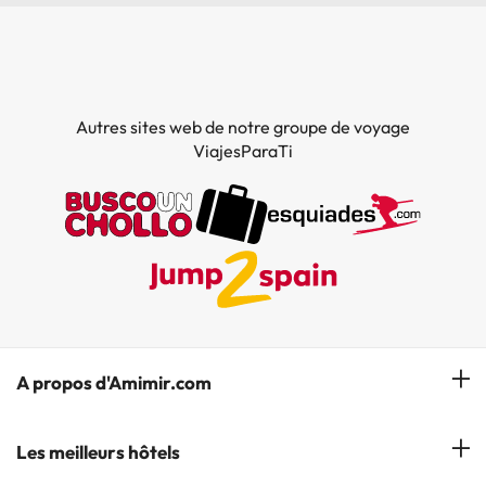
Autres sites web de notre groupe de voyage
ViajesParaTi
A propos d'Amimir.com
Notre équipe
Les meilleurs hôtels
Gérer réservation