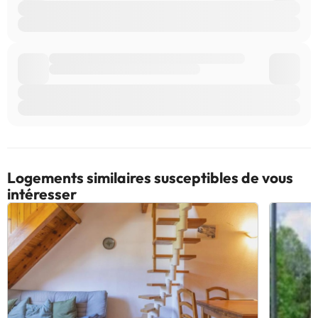
Logements similaires susceptibles de vous
intéresser