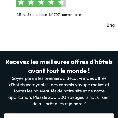
4.5 sur 5 sur la base de 1707 commentaires
Brigi
Recevez les meilleures offres d'hôtels
avant tout le monde !
Soyez parmi les premiers à découvrir des offres
d’hôtels incroyables, des conseils voyage malins et
toutes les nouveautés de notre site et de notre
application. Plus de 200 000 voyageurs nous lisent
déjà… prêt à les rejoindre ?