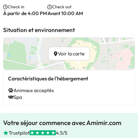
Check in
Check out
À partir de 4:00 PM
Avant 10:00 AM
Situation et environnement
Voir la carte
Caractéristiques de l'hébergement
Animaux acceptés
Spa
Votre séjour commence avec Amimir.com
Trustpilot
4.5/5