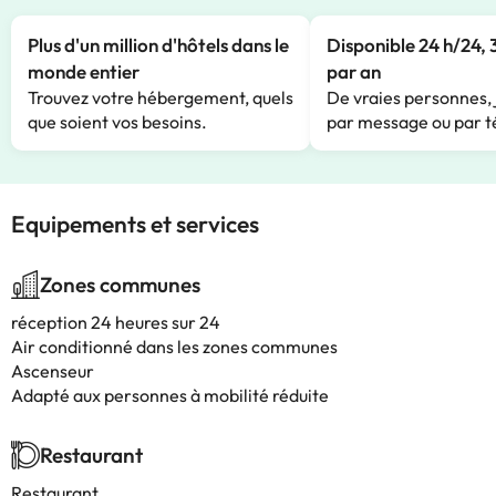
Plus d'un million d'hôtels dans le
Disponible 24 h/24, 
monde entier
par an
Trouvez votre hébergement, quels
De vraies personnes, 
que soient vos besoins.
par message ou par t
Equipements et services
Zones communes
réception 24 heures sur 24
Air conditionné dans les zones communes
Ascenseur
Adapté aux personnes à mobilité réduite
Restaurant
Restaurant