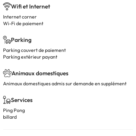
Wifi et Internet
Internet corner
Wi-Fi de paiement
Parking
Parking couvert de paiement
Parking extérieur payant
Animaux domestiques
Animaux domestiques admis sur demande en supplément
Services
Ping Pong
billard