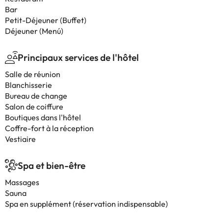
Bar
Petit-Déjeuner (Buffet)
Déjeuner (Menú)
Principaux services de l'hôtel
Salle de réunion
Blanchisserie
Bureau de change
Salon de coiffure
Boutiques dans l'hôtel
Coffre-fort à la réception
Vestiaire
Spa et bien-être
Massages
Sauna
Spa en supplément (réservation indispensable)