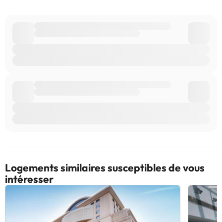
Logements similaires susceptibles de vous
intéresser