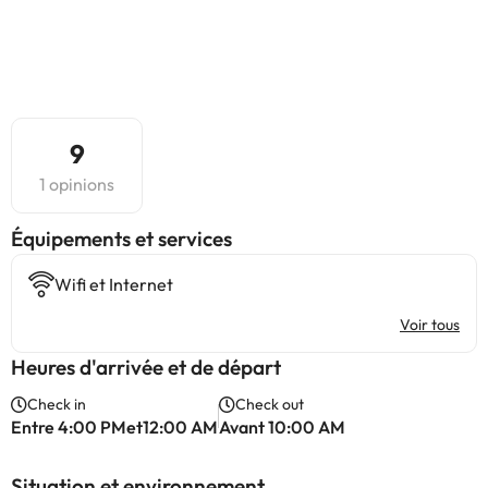
9
1 opinions
​Équipements et services
Wifi et Internet
Voir tous
Heures d'arrivée et de départ
Check in
Check out
Entre 4:00 PMet12:00 AM
Avant 10:00 AM
Situation et environnement