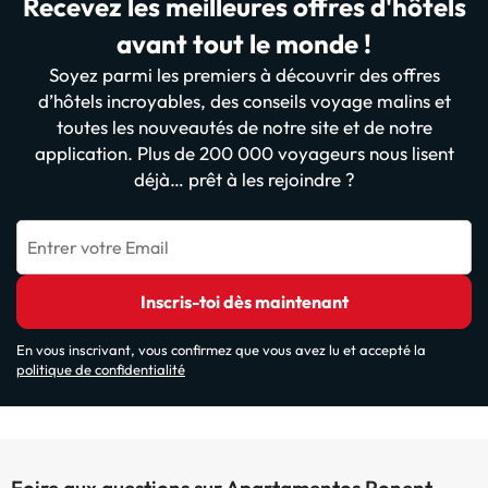
Recevez les meilleures offres d'hôtels
avant tout le monde !
Soyez parmi les premiers à découvrir des offres
d’hôtels incroyables, des conseils voyage malins et
toutes les nouveautés de notre site et de notre
application. Plus de 200 000 voyageurs nous lisent
déjà… prêt à les rejoindre ?
Entrer votre Email
Inscris-toi dès maintenant
En vous inscrivant, vous confirmez que vous avez lu et accepté la
politique de confidentialité