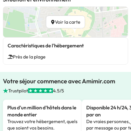
Voir la carte
Caractéristiques de l'hébergement
Près de la plage
Votre séjour commence avec Amimir.com
Trustpilot
4.5/5
Plus d'un million d'hôtels dans le
Disponible 24 h/24, 
monde entier
par an
Trouvez votre hébergement, quels
De vraies personnes, 
que soient vos besoins.
par message ou par t