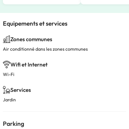
Equipements et services
Zones communes
Air conditionné dans les zones communes
Wifi et Internet
Wi-Fi
Services
Jardin
Parking