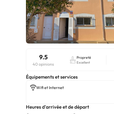
9.5
Propreté
Excellent
40 opinions
​Équipements et services
Wifi et Internet
Heures d'arrivée et de départ