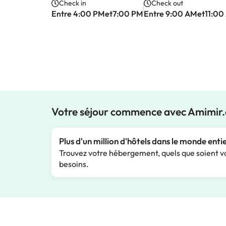
Check in
Check out
Entre 4:00 PMet7:00 PM
Entre 9:00 AMet11:00
Votre séjour commence avec Amimir
Plus d'un million d'hôtels dans le monde enti
Trouvez votre hébergement, quels que soient v
besoins.