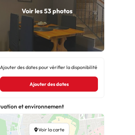
Voir les 53 photos
Ajouter des dates pour vérifier la disponibilité
Ajouter des dates
tuation et environnement
Voir la carte