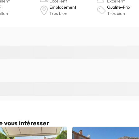
e vous intéresser