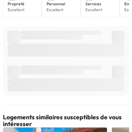
Logements similaires susceptibles de vous
intéresser