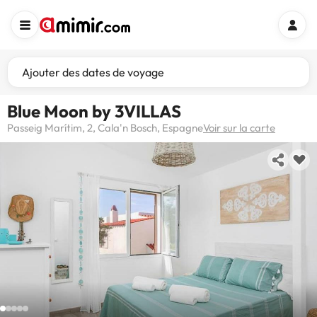
Ajouter des dates de voyage
Blue Moon by 3VILLAS
Passeig Marítim, 2, Cala'n Bosch, Espagne
Voir sur la carte