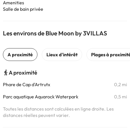
Amenities
Salle de bain privée
Les environs de Blue Moon by 3VILLAS
A proximité
Phare de Cap d'Artrutx
0,2 mi
Parc aquatique Aquarock Waterpark
0,5 mi
Toutes les distances sont calculées en ligne droite. Les
distances réelles peuvent varier.