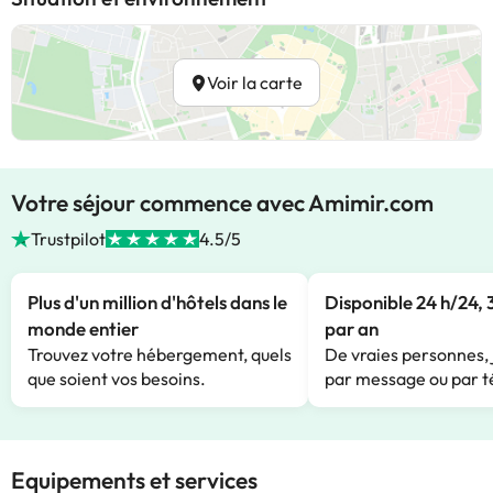
Voir la carte
Votre séjour commence avec Amimir.com
Trustpilot
4.5/5
Plus d'un million d'hôtels dans le
Disponible 24 h/24, 
monde entier
par an
Trouvez votre hébergement, quels
De vraies personnes, 
que soient vos besoins.
par message ou par t
Equipements et services