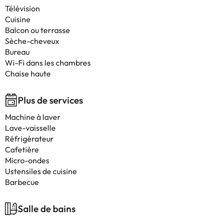
Télévision
Cuisine
Balcon ou terrasse
Sèche-cheveux
Bureau
Wi-Fi dans les chambres
Chaise haute
Plus de services
Machine à laver
Lave-vaisselle
Réfrigérateur
Cafetière
Micro-ondes
Ustensiles de cuisine
Barbecue
Salle de bains