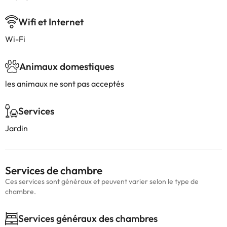
Wifi et Internet
Wi-Fi
Animaux domestiques
les animaux ne sont pas acceptés
Services
Jardin
Services de chambre
Ces services sont généraux et peuvent varier selon le type de
chambre.
Services généraux des chambres