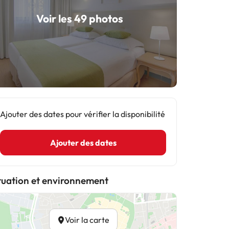
Voir les 49 photos
Ajouter des dates pour vérifier la disponibilité
Ajouter des dates
tuation et environnement
Voir la carte