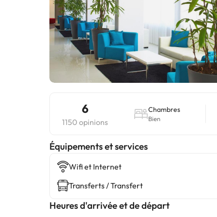
6
Chambres
Bien
1150 opinions
​Équipements et services
Wifi et Internet
Transferts / Transfert
Heures d'arrivée et de départ