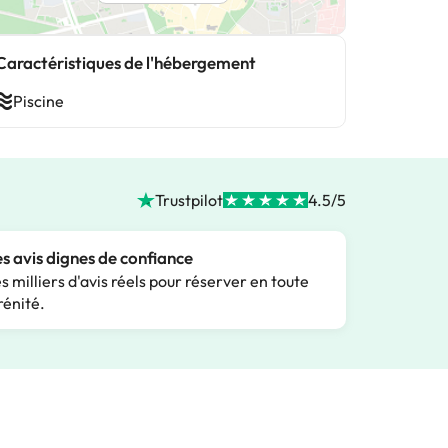
Caractéristiques de l'hébergement
Piscine
Trustpilot
4.5/5
s avis dignes de confiance
s milliers d'avis réels pour réserver en toute
rénité.