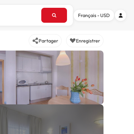
Français - USD
Partager
Enregistrer