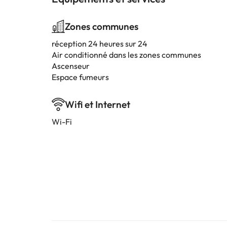
Zones communes
réception 24 heures sur 24
Air conditionné dans les zones communes
Ascenseur
Espace fumeurs
Wifi et Internet
Wi-Fi