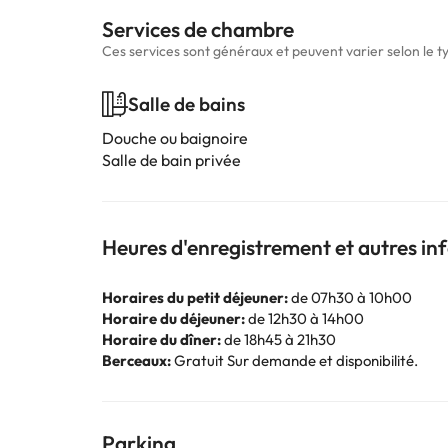
Services de chambre
Ces services sont généraux et peuvent varier selon le 
Salle de bains
Douche ou baignoire
Salle de bain privée
Heures d'enregistrement et autres i
Horaires du petit déjeuner:
de 07h30 à 10h00
Horaire du déjeuner:
de 12h30 à 14h00
Horaire du dîner:
de 18h45 à 21h30
Berceaux:
Gratuit Sur demande et disponibilité.
Parking