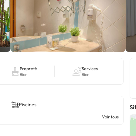
Propreté
Services
Bien
Bien
Piscines
Si
Voir tous