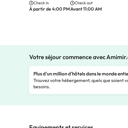
Check in
Check out
À partir de 4:00 PM
Avant 11:00 AM
Votre séjour commence avec Amimir
Plus d'un million d'hôtels dans le monde enti
Trouvez votre hébergement, quels que soient v
besoins.
Equipements et services