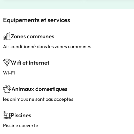
Equipements et services
Zones communes
Air conditionné dans les zones communes
Wifi et Internet
Wi-Fi
Animaux domestiques
les animaux ne sont pas acceptés
Piscines
Piscine couverte