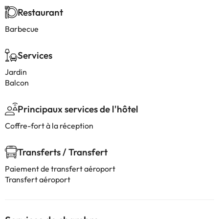
Restaurant
Barbecue
Services
Jardin
Balcon
Principaux services de l'hôtel
Coffre-fort à la réception
Transferts / Transfert
Paiement de transfert aéroport
Transfert aéroport