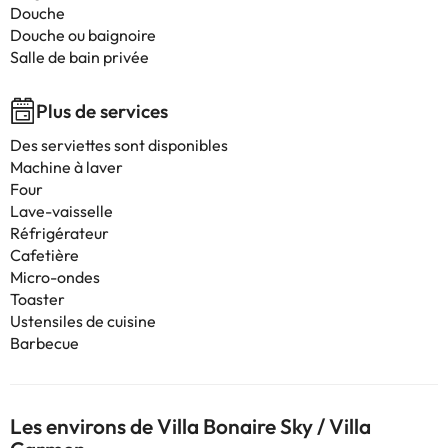
Douche
Douche ou baignoire
Salle de bain privée
Plus de services
Des serviettes sont disponibles
Machine à laver
Four
Lave-vaisselle
Réfrigérateur
Cafetière
Micro-ondes
Toaster
Ustensiles de cuisine
Barbecue
Les environs de Villa Bonaire Sky / Villa