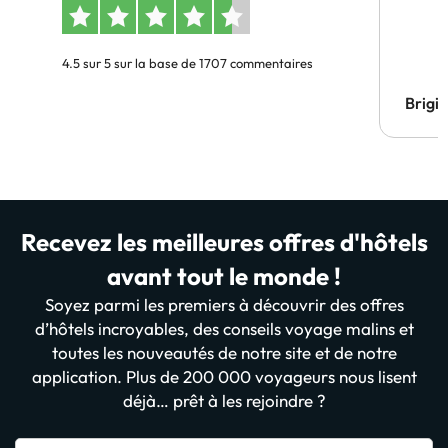
4.5 sur 5 sur la base de 1707 commentaires
Brigi
Recevez les meilleures offres d'hôtels
avant tout le monde !
Soyez parmi les premiers à découvrir des offres
d’hôtels incroyables, des conseils voyage malins et
toutes les nouveautés de notre site et de notre
application. Plus de 200 000 voyageurs nous lisent
déjà… prêt à les rejoindre ?