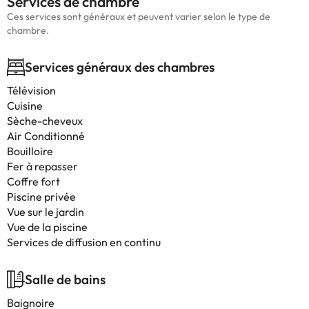
Services de chambre
Ces services sont généraux et peuvent varier selon le type de
chambre.
Services généraux des chambres
Télévision
Cuisine
Sèche-cheveux
Air Conditionné
Bouilloire
Fer à repasser
Coffre fort
Piscine privée
Vue sur le jardin
Vue de la piscine
Services de diffusion en continu
Salle de bains
Baignoire