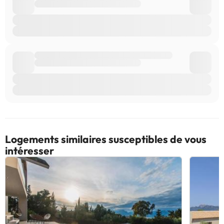
Logements similaires susceptibles de vous
intéresser