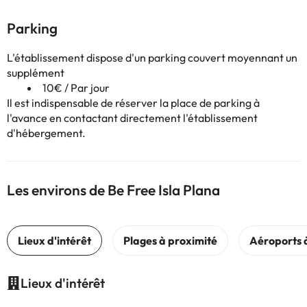
Parking
L'établissement dispose d'un parking couvert moyennant un
supplément
10€ / Par jour
Il est indispensable de réserver la place de parking à
l'avance en contactant directement l'établissement
d'hébergement.
Les environs de Be Free Isla Plana
Lieux d'intérêt