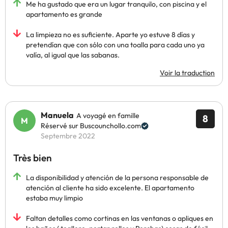
Me ha gustado que era un lugar tranquilo, con piscina y el
apartamento es grande
La limpieza no es suficiente. Aparte yo estuve 8 días y
pretendían que con sólo con una toalla para cada uno ya
valía, al igual que las sabanas.
Voir la traduction
Manuela
A voyagé en famille
8
Réservé sur Buscounchollo.com
Septembre 2022
Très bien
La disponibilidad y atención de la persona responsable de
atención al cliente ha sido excelente. El apartamento
estaba muy limpio
Faltan detalles como cortinas en las ventanas o apliques en