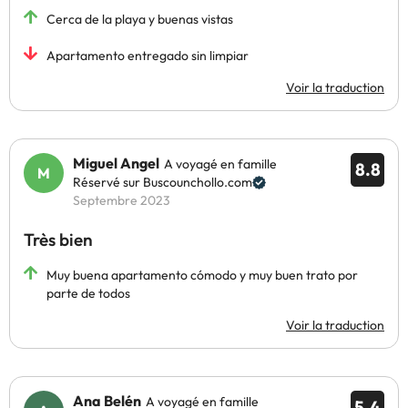
Cerca de la playa y buenas vistas
Apartamento entregado sin limpiar
Voir la traduction
Miguel Angel
A voyagé en famille
8.8
Réservé sur Buscounchollo.com
Septembre 2023
Très bien
Muy buena apartamento cómodo y muy buen trato por
parte de todos
Voir la traduction
Ana Belén
A voyagé en famille
5.4