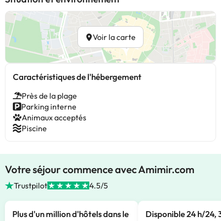
Voir la carte
Caractéristiques de l'hébergement
Près de la plage
Parking interne
Animaux acceptés
Piscine
Votre séjour commence avec Amimir.com
Trustpilot
4.5/5
Plus d'un million d'hôtels dans le
Disponible 24 h/24, 