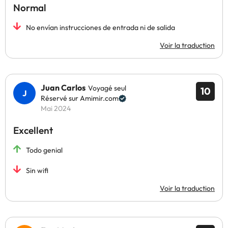
Normal
No envían instrucciones de entrada ni de salida
Voir la traduction
Juan Carlos
Voyagé seul
10
Réservé sur Amimir.com
Mai 2024
Excellent
Todo genial
Sin wifi
Voir la traduction