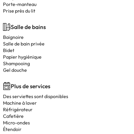
Porte-manteau
Prise près du lit
Salle de bains
Baignoire
Salle de bain privée
Bidet
Papier hygiénique
Shampooing
Gel douche
Plus de services
Des serviettes sont disponibles
Machine à laver
Réfrigérateur
Cafetière
Micro-ondes
Étendoir