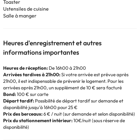
Toaster
Ustensiles de cuisine
Salle à manger
Heures d'enregistrement et autres
informations importantes
Heures de réception:
De 16h00 à 21h00
Arrivées tardives à 21h00:
Si votre arrivée est prévue après
21h00, il est indispensable de prévenir le logement. Pour les
arrivées après 21h00, un supplément de 10 € sera facturé
Bond:
100 € sur carte
Départ tardif:
Possibilité de départ tardif sur demande et
disponibilité jusqu'à 16h00 pour 25 €
Prix des berceaux:
6 € / nuit (sur demande et selon disponibilité)
Prix du stationnement intérieur:
10€/nuit (sous réserve de
disponibilité)