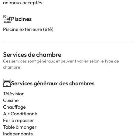
animaux acceptés
Piscines
Piscine extérieure (été)
Services de chambre
Ces services sont généraux et peuvent varier selon le type de
chambre.
Services généraux des chambres
Télévision
Cuisine
Chauffage
Air Conditionné
Fer à repasser
Table à manger
Indépendants