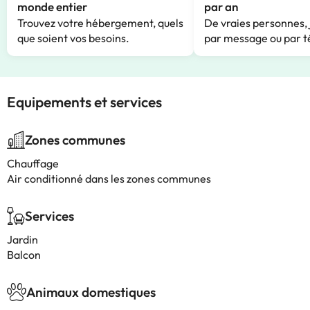
monde entier
par an
Trouvez votre hébergement, quels
De vraies personnes, 
que soient vos besoins.
par message ou par t
Equipements et services
Zones communes
Chauffage
Air conditionné dans les zones communes
Services
Jardin
Balcon
Animaux domestiques