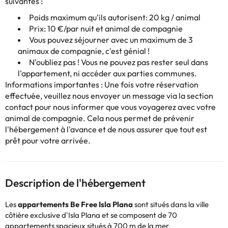
suivantes :
Poids maximum qu'ils autorisent: 20 kg / animal
Prix: 10 €/par nuit et animal de compagnie
Vous pouvez séjourner avec un maximum de 3
animaux de compagnie, c'est génial !
N'oubliez pas ! Vous ne pouvez pas rester seul dans
l'appartement, ni accéder aux parties communes.
Informations importantes : Une fois votre réservation
effectuée, veuillez nous envoyer un message via la section
contact
pour nous informer que vous voyagerez avec votre
animal de compagnie. Cela nous permet de prévenir
l'hébergement à l'avance et de nous assurer que tout est
prêt pour votre arrivée.
Description de l'hébergement
Les
appartements Be Free Isla Plana
sont situés dans la ville
côtière exclusive d'Isla Plana et se composent de 70
appartements spacieux situés à 700 m de la mer.