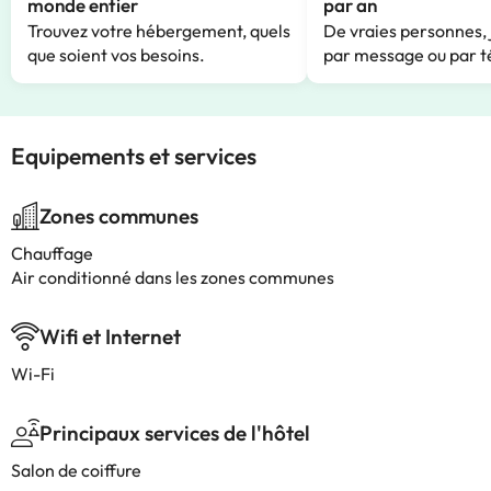
monde entier
par an
Trouvez votre hébergement, quels
De vraies personnes, 
que soient vos besoins.
par message ou par t
Equipements et services
Zones communes
Chauffage
Air conditionné dans les zones communes
Wifi et Internet
Wi-Fi
Principaux services de l'hôtel
Salon de coiffure