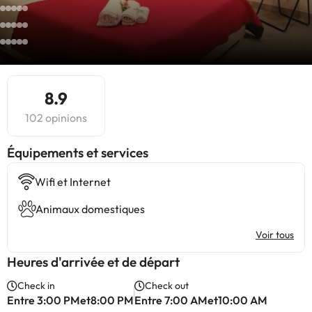
8.9
102 opinions
​Équipements et services
Wifi et Internet
Animaux domestiques
Voir tous
Heures d'arrivée et de départ
Check in
Check out
Entre 3:00 PMet8:00 PM
Entre 7:00 AMet10:00 AM