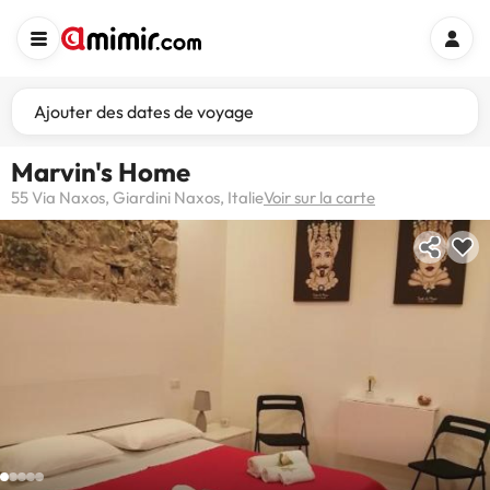
Ajouter des dates de voyage
Marvin's Home
55 Via Naxos, Giardini Naxos, Italie
Voir sur la carte