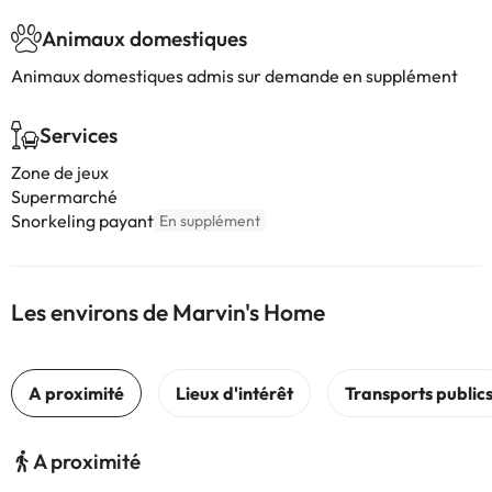
Animaux domestiques
Animaux domestiques admis sur demande en supplément
Services
Zone de jeux
Supermarché
Snorkeling payant
En supplément
Les environs de Marvin's Home
A proximité