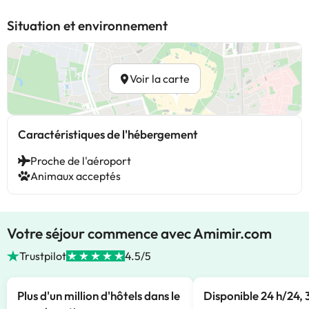
Situation et environnement
Voir la carte
Caractéristiques de l'hébergement
Proche de l'aéroport
Animaux acceptés
Votre séjour commence avec Amimir.com
Trustpilot
4.5/5
Plus d'un million d'hôtels dans le
Disponible 24 h/24, 