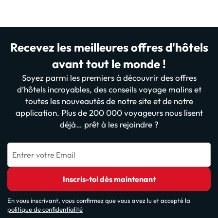
Recevez les meilleures offres d'hôtels
avant tout le monde !
Soyez parmi les premiers à découvrir des offres
d’hôtels incroyables, des conseils voyage malins et
toutes les nouveautés de notre site et de notre
application. Plus de 200 000 voyageurs nous lisent
déjà… prêt à les rejoindre ?
Entrer votre Email
Inscris-toi dès maintenant
En vous inscrivant, vous confirmez que vous avez lu et accepté la
politique de confidentialité