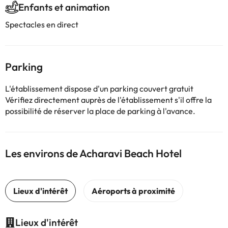
Enfants et animation
Spectacles en direct
Parking
L'établissement dispose d'un parking couvert gratuit
Vérifiez directement auprès de l'établissement s'il offre la
possibilité de réserver la place de parking à l'avance.
Les environs de Acharavi Beach Hotel
Lieux d'intérêt