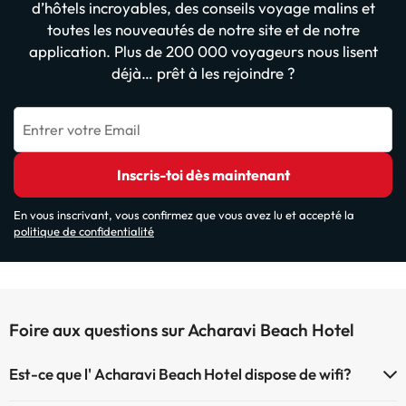
d’hôtels incroyables, des conseils voyage malins et
toutes les nouveautés de notre site et de notre
application. Plus de 200 000 voyageurs nous lisent
déjà… prêt à les rejoindre ?
Entrer votre Email
Inscris-toi dès maintenant
En vous inscrivant, vous confirmez que vous avez lu et accepté la
politique de confidentialité
Foire aux questions sur Acharavi Beach Hotel
Est-ce que l' Acharavi Beach Hotel dispose de wifi?