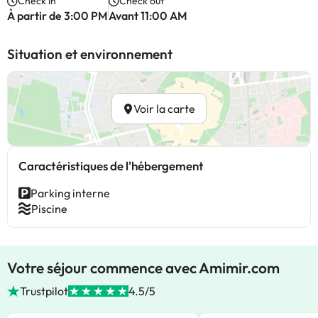
Check in
Check out
À partir de 3:00 PM
Avant 11:00 AM
Situation et environnement
Voir la carte
Caractéristiques de l'hébergement
Parking interne
Piscine
Votre séjour commence avec Amimir.com
Trustpilot
4.5/5