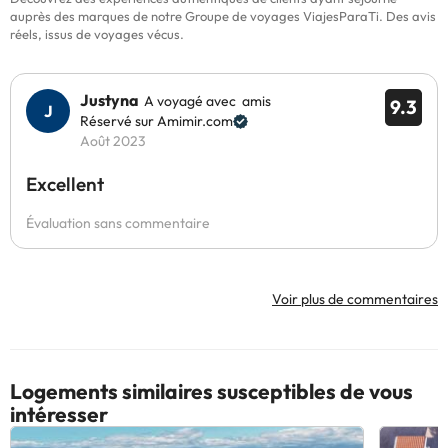
auprès des marques de notre Groupe de voyages ViajesParaTi. Des avis
réels, issus de voyages vécus.
Justyna
A voyagé avec amis
9.3
Réservé sur Amimir.com
Août 2023
Excellent
Évaluation sans commentaire
Voir plus de commentaires
Logements similaires susceptibles de vous
intéresser