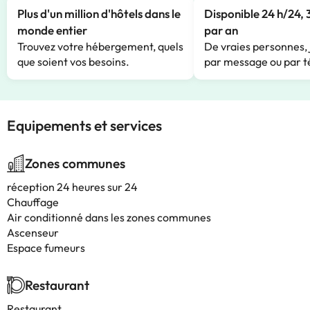
Plus d'un million d'hôtels dans le
Disponible 24 h/24, 
monde entier
par an
Trouvez votre hébergement, quels
De vraies personnes, 
que soient vos besoins.
par message ou par t
Equipements et services
Zones communes
réception 24 heures sur 24
Chauffage
Air conditionné dans les zones communes
Ascenseur
Espace fumeurs
Restaurant
Restaurant