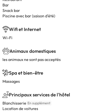
Bar
Snack bar
Piscine avec bar (saison d'été)
Wifi et Internet
Wi-Fi
Animaux domestiques
les animaux ne sont pas acceptés
Spa et bien-être
Massages
Principaux services de l'hôtel
Blanchisserie
En supplément
Location de voitures