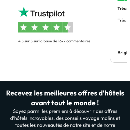
Très s
Très 
4.5 sur 5 sur la base de 1677 commentaires
Brigi
Recevez les meilleures offres d'hôtels
avant tout le monde !
Soyez parmi les premiers à découvrir des offres
d’hôtels incroyables, des conseils voyage malins et
toutes les nouveautés de notre site et de notre