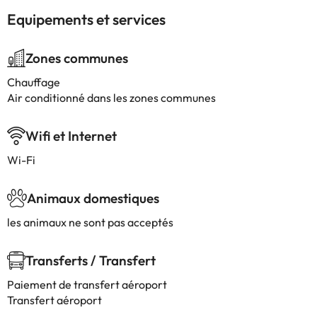
Equipements et services
Zones communes
Chauffage
Air conditionné dans les zones communes
Wifi et Internet
Wi-Fi
Animaux domestiques
les animaux ne sont pas acceptés
Transferts / Transfert
Paiement de transfert aéroport
Transfert aéroport