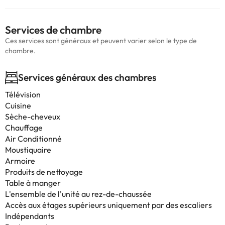
Services de chambre
Ces services sont généraux et peuvent varier selon le type de
chambre.
Services généraux des chambres
Télévision
Cuisine
Sèche-cheveux
Chauffage
Air Conditionné
Moustiquaire
Armoire
Produits de nettoyage
Table à manger
L'ensemble de l'unité au rez-de-chaussée
Accès aux étages supérieurs uniquement par des escaliers
Indépendants