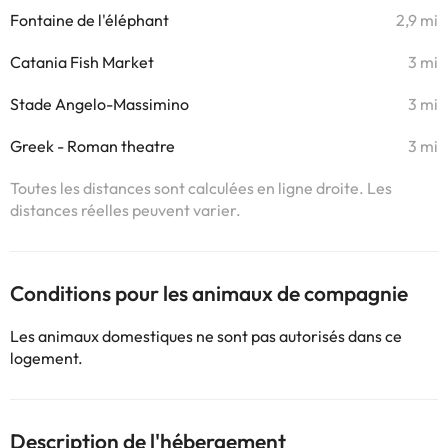
Fontaine de l'éléphant
2,9 mi
Catania Fish Market
3 mi
Stade Angelo-Massimino
3 mi
Greek - Roman theatre
3 mi
Toutes les distances sont calculées en ligne droite. Les
distances réelles peuvent varier.
Conditions pour les animaux de compagnie
Les animaux domestiques ne sont pas autorisés dans ce
logement.
Description de l'hébergement