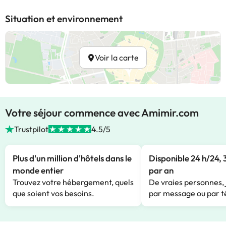
Situation et environnement
Voir la carte
Votre séjour commence avec Amimir.com
Trustpilot
4.5/5
Plus d'un million d'hôtels dans le
Disponible 24 h/24, 
monde entier
par an
Trouvez votre hébergement, quels
De vraies personnes, 
que soient vos besoins.
par message ou par t