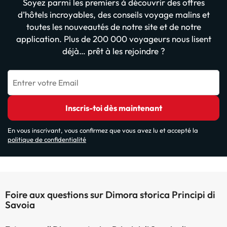
Soyez parmi les premiers à découvrir des offres
d’hôtels incroyables, des conseils voyage malins et
toutes les nouveautés de notre site et de notre
application. Plus de 200 000 voyageurs nous lisent
déjà… prêt à les rejoindre ?
Entrer votre Email
Inscris-toi dès maintenant
En vous inscrivant, vous confirmez que vous avez lu et accepté la
politique de confidentialité
Foire aux questions sur Dimora storica Principi di
Savoia