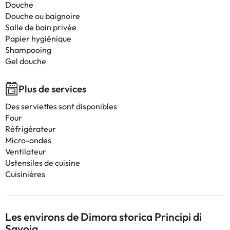
Douche
Douche ou baignoire
Salle de bain privée
Papier hygiénique
Shampooing
Gel douche
Plus de services
Des serviettes sont disponibles
Four
Réfrigérateur
Micro-ondes
Ventilateur
Ustensiles de cuisine
Cuisinières
Les environs de Dimora storica Principi di
Savoia