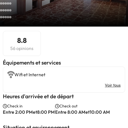
8.8
56 opinions
​Équipements et services
Wifi et Internet
Voir tous
Heures d'arrivée et de départ
Check in
Check out
Entre 2:00 PMet8:00 PM
Entre 8:00 AMet10:00 AM
Situation et environnement