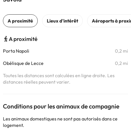
A proximité
Porta Napoli
0,2 mi
Obélisque de Lecce
0,2 mi
Toutes les distances sont calculées en ligne droite. Les
distances réelles peuvent varier.
Conditions pour les animaux de compagnie
Les animaux domestiques ne sont pas autorisés dans ce
logement.