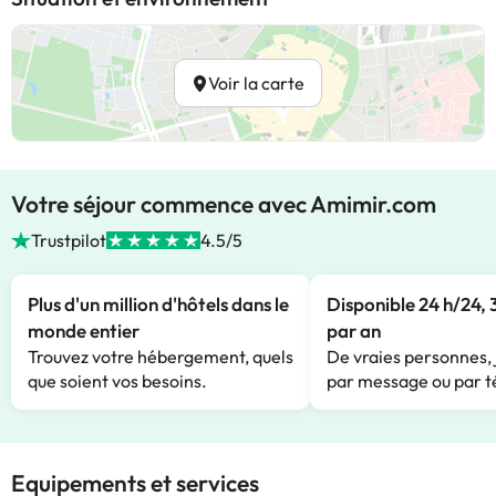
Voir la carte
Votre séjour commence avec Amimir.com
Trustpilot
4.5/5
Plus d'un million d'hôtels dans le
Disponible 24 h/24, 
monde entier
par an
Trouvez votre hébergement, quels
De vraies personnes, 
que soient vos besoins.
par message ou par t
Equipements et services