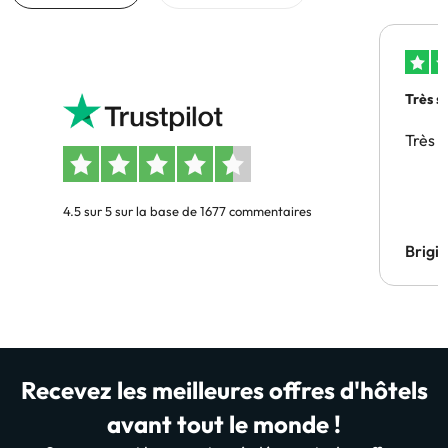
Très s
Très 
4.5 sur 5 sur la base de 1677 commentaires
Brigi
Recevez les meilleures offres d'hôtels
avant tout le monde !