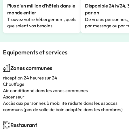
Plus d'un million d'hôtels dans le
Disponible 24 h/24, 
monde entier
par an
Trouvez votre hébergement, quels
De vraies personnes, 
que soient vos besoins.
par message ou par t
Equipements et services
Zones communes
réception 24 heures sur 24
Chauffage
Air conditionné dans les zones communes
Ascenseur
Accès aux personnes à mobilité réduite dans les espaces
communs (pas de salle de bain adaptée dans les chambres)
Restaurant