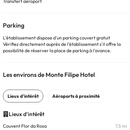
Transfert aéroport
Parking
L'établissement dispose d'un parking couvert gratuit
Vérifiez directement auprès de l'établissement s'il offre la
possibilité de réserver la place de parking à l'avance.
Les environs de Monte Filipe Hotel
Lieux d'intérêt
Couvent Flor da Rosa
7,5 mi