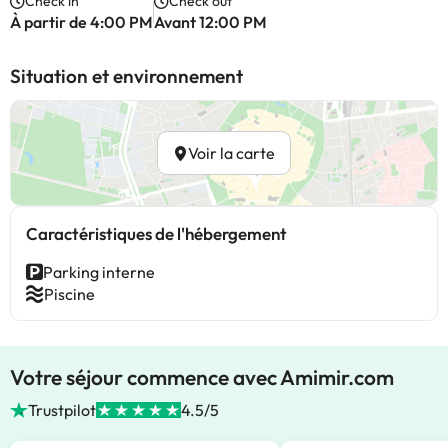
Check in
Check out
À partir de 4:00 PM
Avant 12:00 PM
Situation et environnement
Voir la carte
Caractéristiques de l'hébergement
Parking interne
Piscine
Votre séjour commence avec Amimir.com
Trustpilot
4.5/5