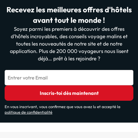
Recevez les meilleures offres d'hôtels
avant tout le monde !
Soyez parmi les premiers à découvrir des offres
d’hôtels incroyables, des conseils voyage malins et
toutes les nouveautés de notre site et de notre
application. Plus de 200 000 voyageurs nous lisent
déjà… prêt à les rejoindre ?
Entrer votre Email
Inscris-toi dès maintenant
En vous inscrivant, vous confirmez que vous avez lu et accepté la
politique de confidentialité