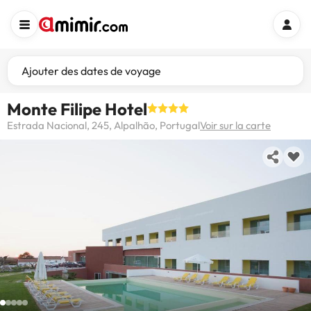
Ajouter des dates de voyage
Monte Filipe Hotel
Estrada Nacional, 245, Alpalhão, Portugal
Voir sur la carte