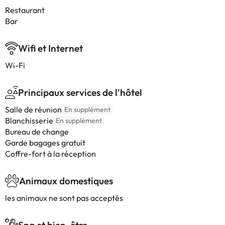
Restaurant
Bar
Wifi et Internet
Wi-Fi
Principaux services de l'hôtel
Salle de réunion
En supplément
Blanchisserie
En supplément
Bureau de change
Garde bagages gratuit
Coffre-fort à la réception
Animaux domestiques
les animaux ne sont pas acceptés