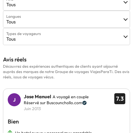
Tous
Langues
Tous
Types de voyageurs
Tous
Avis réels
Découvrez des expériences authentiques de clients ayant séjourné
auprès des marques de notre Groupe de voyages ViajesParaTi. Des avis
réels, issus de voyages vécus.
Jose Manuel
A voyagé en couple
7.3
Réservé sur Buscounchollo.com
Juin 2013
Bien